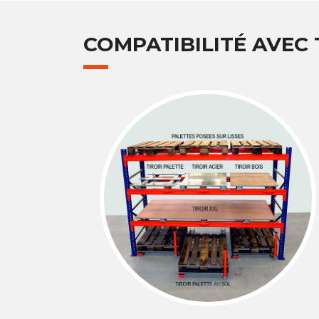
COMPATIBILITÉ AVEC