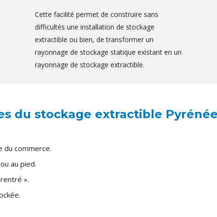
Cette facilité permet de construire sans
difficultés une installation de stockage
extractible ou bien, de transformer un
rayonnage de stockage statique existant en un
rayonnage de stockage extractible.
es du stockage extractible Pyrénée
ge du commerce.
ou au pied.
 rentré ».
ockée.