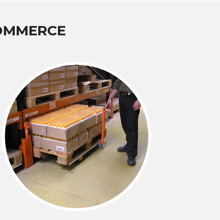
COMMERCE