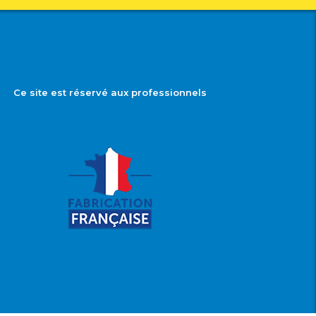
Ce site est réservé aux professionnels