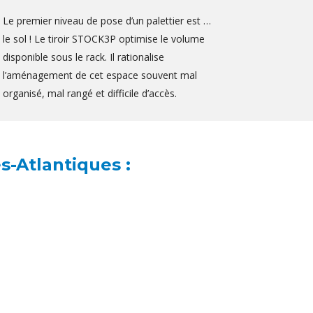
Le premier niveau de pose d’un palettier est …
le sol ! Le tiroir STOCK3P optimise le volume
disponible sous le rack. Il rationalise
l’aménagement de cet espace souvent mal
organisé, mal rangé et difficile d’accès.
s-Atlantiques :