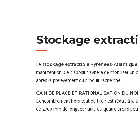
Stockage extract
Le
stockage extractible Pyrénées-Atlantique
manutention. Ce dispositif évitera de mobiliser un 
après le prélèvement du produit recherché.
GAIN DE PLACE ET RATIONALISATION DU N
L’encombrement hors tout du tiroir est réduit à la s
de 2700 mm de longueur utile ou quatre tiroirs pou