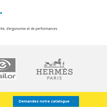
.
ité, d’ergonomie et de performances.
Demandez notre catalogue