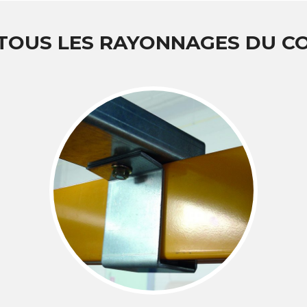
 TOUS LES RAYONNAGES DU 