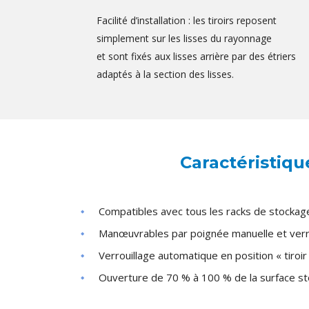
Facilité d’installation : les tiroirs reposent
simplement sur les lisses du rayonnage
et sont fixés aux lisses arrière par des étriers
adaptés à la section des lisses.
Caractéristiqu
Compatibles avec tous les racks de stocka
Manœuvrables par poignée manuelle et verr
Verrouillage automatique en position « tiroir
Ouverture de 70 % à 100 % de la surface st