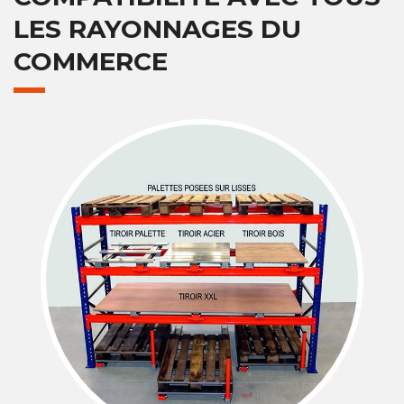
LES RAYONNAGES DU
COMMERCE