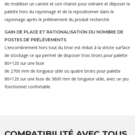
de mobiliser un cariste et son chariot pour extraire et déposer la
palette hors du rayonnage et de la repositionner dans le
rayonnage après le prélèvement du produit recherché.
GAIN DE PLACE ET RATIONALISATION DU NOMBRE DE
POSTES DE PRÉLÈVEMENTS
L’encombrement hors tout du tiroir est réduit à la stricte surface
de stockage ce qui permet de disposer trois tiroirs pour palette
80×120 sur une lisse
de 2700 mm de longueur utile ou quatre tiroirs pour palette
80×120 sur une lisse de 3600 mm de longueur utile, avec un jeu
fonctionnel confortable.
COMPATIBILITÉ AVEC TOUS