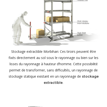
Stockage extractible Morbihan: Ces tiroirs peuvent être
fixés directement au sol sous le rayonnage ou bien sur les
lisses du rayonnage à hauteur d’homme. Cette possibilité
permet de transformer, sans difficultés, un rayonnage de
stockage statique existant en un rayonnage de
stockage
.
extractible