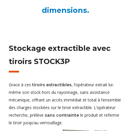
dimensions.
Stockage extractible avec
tiroirs STOCK3P
Grace à ces
, l’opérateur extrait lui-
tiroirs extractibles
même son stock hors du rayonnage, sans assistance
mécanique, offrant un accès immédiat et total à l’ensemble
des charges stockées sur le tiroir extractible. L’opérateur
recherche, prélève
le produit et referme
sans contrainte
le tiroir jusqu’au verrouillage.