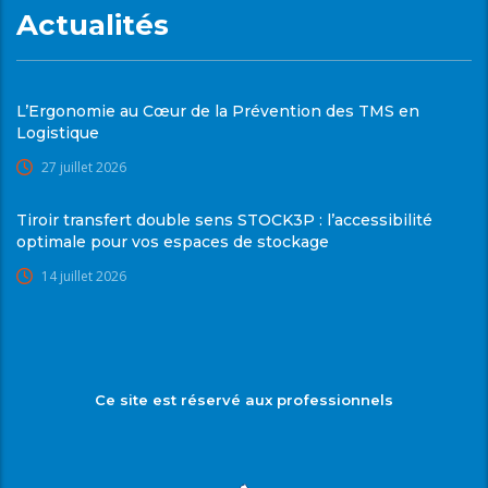
Actualités
L’Ergonomie au Cœur de la Prévention des TMS en
Logistique
27 juillet 2026
Tiroir transfert double sens STOCK3P : l’accessibilité
optimale pour vos espaces de stockage
14 juillet 2026
Ce site est réservé aux professionnels