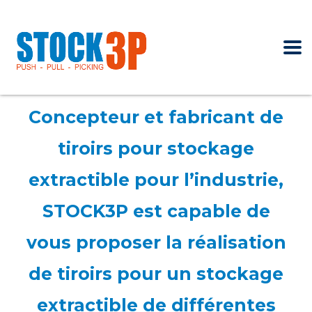
Concepteur et fabricant de
tiroirs pour stockage
extractible pour l’industrie,
STOCK3P est capable de
vous proposer la réalisation
de tiroirs pour un stockage
extractible de différentes