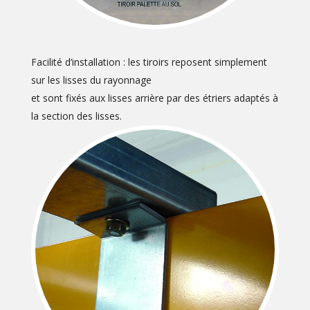
Facilité d’installation : les tiroirs reposent simplement
sur les lisses du rayonnage
et sont fixés aux lisses arrière par des étriers adaptés à
la section des lisses.