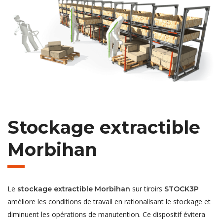
Stockage extractible
Morbihan
Le
sur tiroirs
stockage extractible Morbihan
STOCK3P
améliore les conditions de travail en rationalisant le stockage et
diminuent les opérations de manutention. Ce dispositif évitera