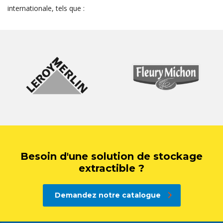
internationale, tels que :
Besoin d'une solution de stockage
extractible ?
Demandez notre catalogue