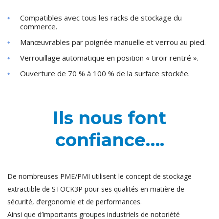
Compatibles avec tous les racks de stockage du
commerce.
Manœuvrables par poignée manuelle et verrou au pied.
Verrouillage automatique en position « tiroir rentré ».
Ouverture de 70 % à 100 % de la surface stockée.
Ils nous font
confiance….
De nombreuses PME/PMI utilisent le concept de stockage
extractible de STOCK3P pour ses qualités en matière de
sécurité, d’ergonomie et de performances.
Ainsi que d’importants groupes industriels de notoriété