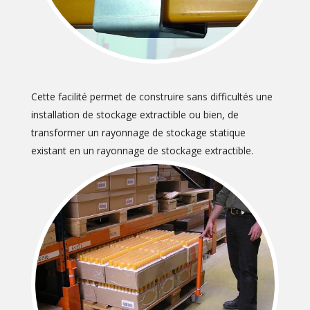
Cette facilité permet de construire sans difficultés une
installation de stockage extractible ou bien, de
transformer un rayonnage de stockage statique
existant en un rayonnage de stockage extractible.