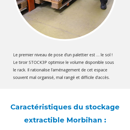
Le premier niveau de pose d’un palettier est … le sol !
Le tiroir STOCK3P optimise le volume disponible sous
le rack. Il rationalise l’aménagement de cet espace
souvent mal organisé, mal rangé et difficile d’accès.
Caractéristiques du stockage
extractible Morbihan :