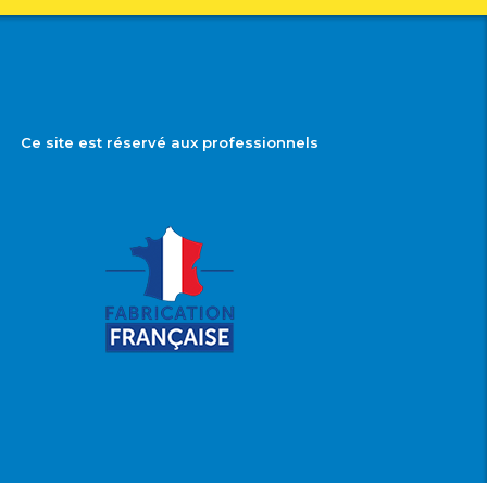
Ce site est réservé aux professionnels