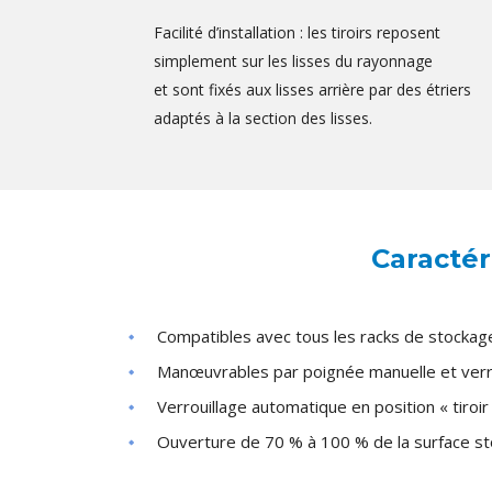
Facilité d’installation : les tiroirs reposent
simplement sur les lisses du rayonnage
et sont fixés aux lisses arrière par des étriers
adaptés à la section des lisses.
Caractér
Compatibles avec tous les racks de stocka
Manœuvrables par poignée manuelle et verr
Verrouillage automatique en position « tiroir
Ouverture de 70 % à 100 % de la surface st