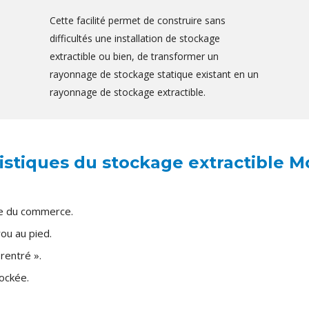
Cette facilité permet de construire sans
difficultés une installation de stockage
extractible ou bien, de transformer un
rayonnage de stockage statique existant en un
rayonnage de stockage extractible.
istiques du stockage extractible Mo
ge du commerce.
ou au pied.
 rentré ».
ockée.