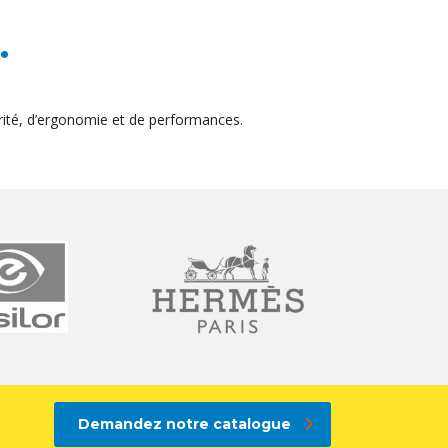
.
ité, d’ergonomie et de performances.
Demandez notre catalogue