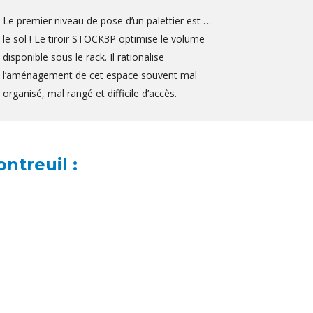
Le premier niveau de pose d’un palettier est …
le sol ! Le tiroir STOCK3P optimise le volume
disponible sous le rack. Il rationalise
l’aménagement de cet espace souvent mal
organisé, mal rangé et difficile d’accès.
ntreuil :