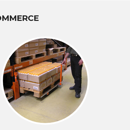
COMMERCE