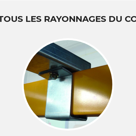
 TOUS LES RAYONNAGES DU 