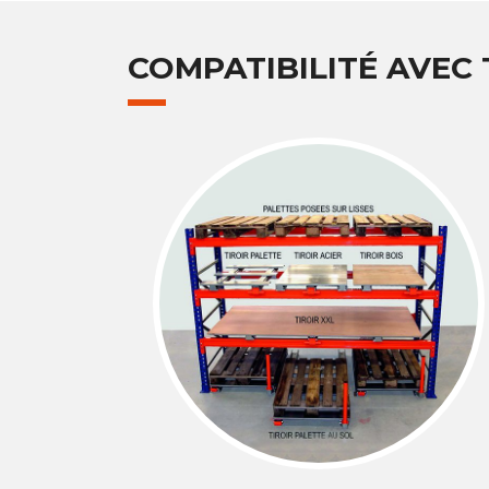
COMPATIBILITÉ AVEC