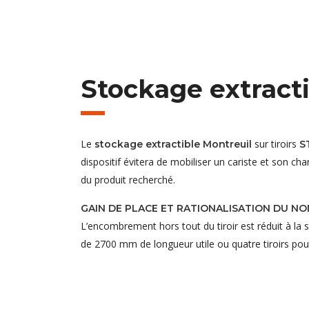
Stockage extract
Le
sur tiroirs
stockage extractible Montreuil
S
dispositif évitera de mobiliser un cariste et son c
du produit recherché.
GAIN DE PLACE ET RATIONALISATION DU N
L’encombrement hors tout du tiroir est réduit à la s
de 2700 mm de longueur utile ou quatre tiroirs pou