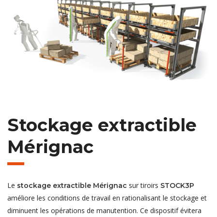
Stockage extractible
Mérignac
Le
sur tiroirs
stockage extractible Mérignac
STOCK3P
améliore les conditions de travail en rationalisant le stockage et
diminuent les opérations de manutention. Ce dispositif évitera