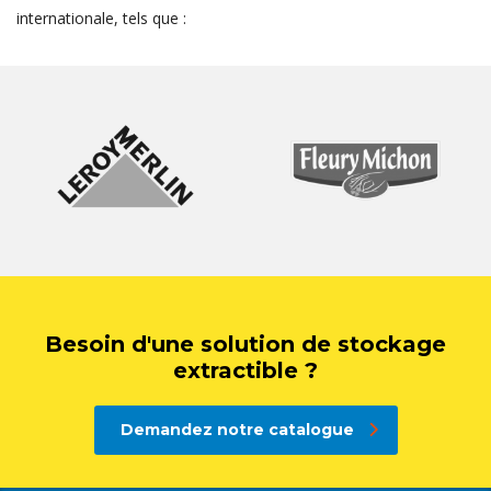
internationale, tels que :
Besoin d'une solution de stockage
extractible ?
Demandez notre catalogue