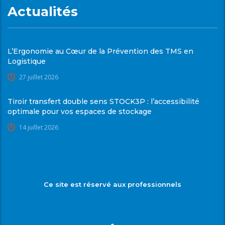
Actualités
L’Ergonomie au Cœur de la Prévention des TMS en
Logistique
27 juillet 2026
Tiroir transfert double sens STOCK3P : l’accessibilité
optimale pour vos espaces de stockage
14 juillet 2026
Ce site est réservé aux professionnels