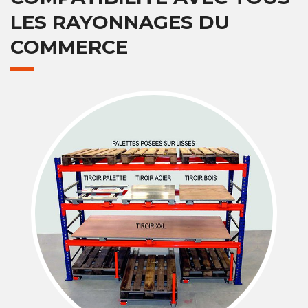
LES RAYONNAGES DU
COMMERCE