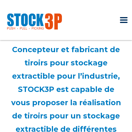
Concepteur et fabricant de
tiroirs pour stockage
extractible pour l’industrie,
STOCK3P est capable de
vous proposer la réalisation
de tiroirs pour un stockage
extractible de différentes