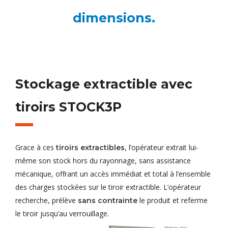
dimensions.
Stockage extractible avec
tiroirs STOCK3P
Grace à ces
, l’opérateur extrait lui-
tiroirs extractibles
même son stock hors du rayonnage, sans assistance
mécanique, offrant un accès immédiat et total à l’ensemble
des charges stockées sur le tiroir extractible. L’opérateur
recherche, prélève
le produit et referme
sans contrainte
le tiroir jusqu’au verrouillage.