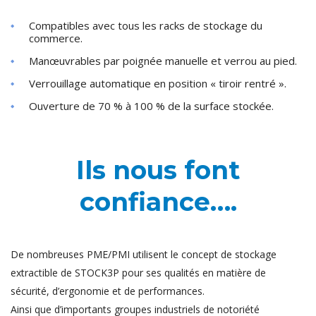
Compatibles avec tous les racks de stockage du
commerce.
Manœuvrables par poignée manuelle et verrou au pied.
Verrouillage automatique en position « tiroir rentré ».
Ouverture de 70 % à 100 % de la surface stockée.
Ils nous font
confiance….
De nombreuses PME/PMI utilisent le concept de stockage
extractible de STOCK3P pour ses qualités en matière de
sécurité, d’ergonomie et de performances.
Ainsi que d’importants groupes industriels de notoriété