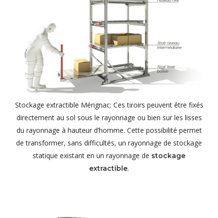
Stockage extractible Mérignac: Ces tiroirs peuvent être fixés
directement au sol sous le rayonnage ou bien sur les lisses
du rayonnage à hauteur d’homme. Cette possibilité permet
de transformer, sans difficultés, un rayonnage de stockage
statique existant en un rayonnage de
stockage
.
extractible