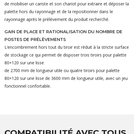
de mobiliser un cariste et son chariot pour extraire et déposer la
palette hors du rayonnage et de la repositionner dans le
rayonnage après le prélèvement du produit recherché.
GAIN DE PLACE ET RATIONALISATION DU NOMBRE DE
POSTES DE PRÉLÈVEMENTS
L’encombrement hors tout du tiroir est réduit à la stricte surface
de stockage ce qui permet de disposer trois tiroirs pour palette
80×120 sur une lisse
de 2700 mm de longueur utile ou quatre tiroirs pour palette
80×120 sur une lisse de 3600 mm de longueur utile, avec un jeu
fonctionnel confortable.
COMPATIBILITÉ AVEC TOUS