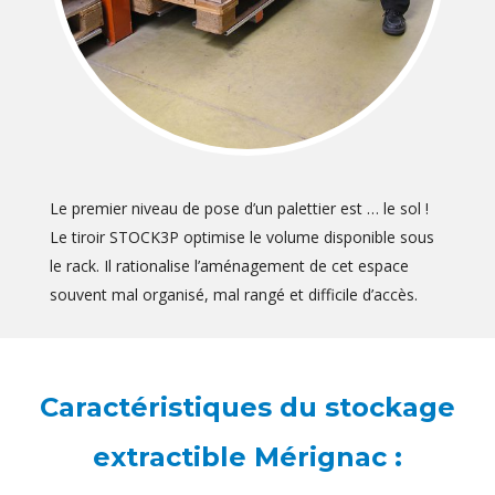
Le premier niveau de pose d’un palettier est … le sol !
Le tiroir STOCK3P optimise le volume disponible sous
le rack. Il rationalise l’aménagement de cet espace
souvent mal organisé, mal rangé et difficile d’accès.
Caractéristiques du stockage
extractible Mérignac :