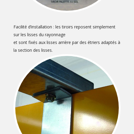
Facilité d’installation : les tiroirs reposent simplement
sur les lisses du rayonnage
et sont fixés aux lisses arrière par des étriers adaptés à
la section des lisses.