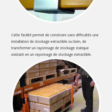
Cette facilité permet de construire sans difficultés une
installation de stockage extractible ou bien, de
transformer un rayonnage de stockage statique
existant en un rayonnage de stockage extractible.