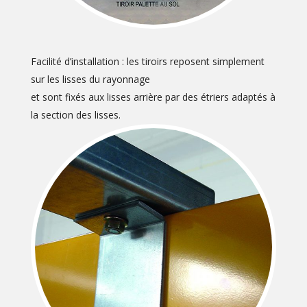
Facilité d’installation : les tiroirs reposent simplement
sur les lisses du rayonnage
et sont fixés aux lisses arrière par des étriers adaptés à
la section des lisses.