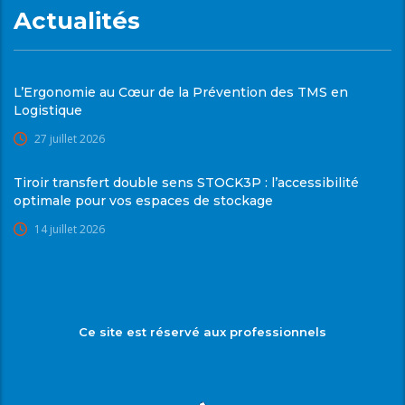
Actualités
L’Ergonomie au Cœur de la Prévention des TMS en
Logistique
27 juillet 2026
Tiroir transfert double sens STOCK3P : l’accessibilité
optimale pour vos espaces de stockage
14 juillet 2026
Ce site est réservé aux professionnels