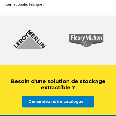
internationale, tels que :
Besoin d'une solution de stockage
extractible ?
Demandez notre catalogue