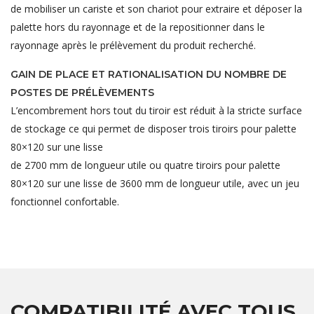
de mobiliser un cariste et son chariot pour extraire et déposer la
palette hors du rayonnage et de la repositionner dans le
rayonnage après le prélèvement du produit recherché.
GAIN DE PLACE ET RATIONALISATION DU NOMBRE DE
POSTES DE PRÉLÈVEMENTS
L’encombrement hors tout du tiroir est réduit à la stricte surface
de stockage ce qui permet de disposer trois tiroirs pour palette
80×120 sur une lisse
de 2700 mm de longueur utile ou quatre tiroirs pour palette
80×120 sur une lisse de 3600 mm de longueur utile, avec un jeu
fonctionnel confortable.
COMPATIBILITÉ AVEC TOUS