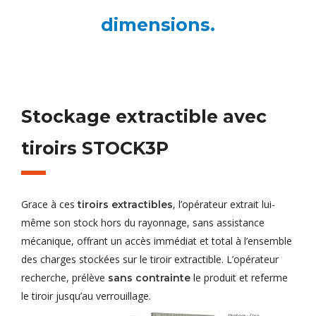
dimensions.
Stockage extractible avec
tiroirs STOCK3P
Grace à ces
, l’opérateur extrait lui-
tiroirs extractibles
même son stock hors du rayonnage, sans assistance
mécanique, offrant un accès immédiat et total à l’ensemble
des charges stockées sur le tiroir extractible. L’opérateur
recherche, prélève
le produit et referme
sans contrainte
le tiroir jusqu’au verrouillage.