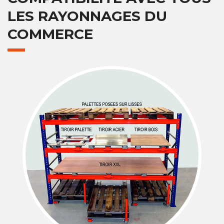
LES RAYONNAGES DU
COMMERCE