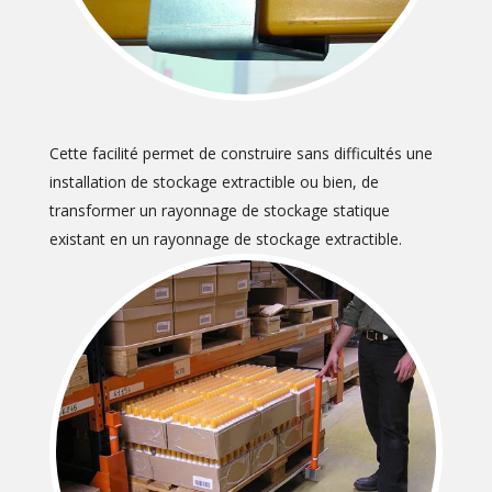
Cette facilité permet de construire sans difficultés une
installation de stockage extractible ou bien, de
transformer un rayonnage de stockage statique
existant en un rayonnage de stockage extractible.