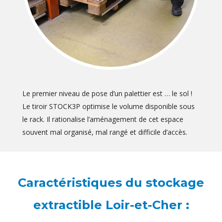
Le premier niveau de pose d’un palettier est … le sol !
Le tiroir STOCK3P optimise le volume disponible sous
le rack. Il rationalise l’aménagement de cet espace
souvent mal organisé, mal rangé et difficile d’accès.
Caractéristiques du stockage
extractible Loir-et-Cher :