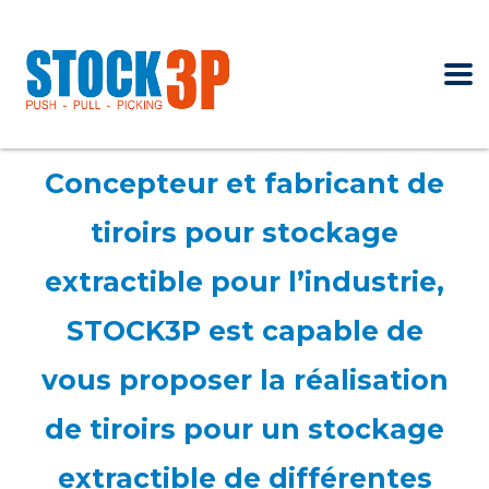
Concepteur et fabricant de
tiroirs pour stockage
extractible pour l’industrie,
STOCK3P est capable de
vous proposer la réalisation
de tiroirs pour un stockage
extractible de différentes