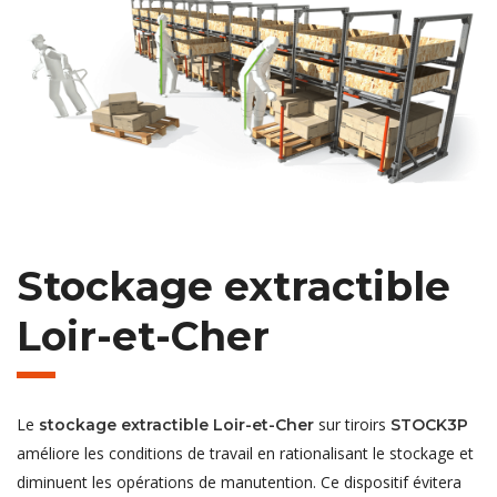
Stockage extractible
Loir-et-Cher
Le
sur tiroirs
stockage extractible Loir-et-Cher
STOCK3P
améliore les conditions de travail en rationalisant le stockage et
diminuent les opérations de manutention. Ce dispositif évitera