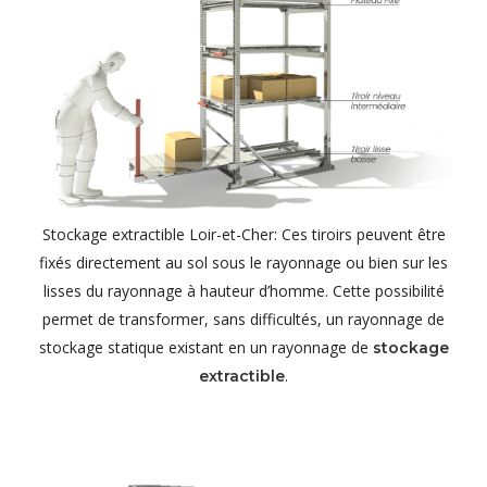
Stockage extractible Loir-et-Cher: Ces tiroirs peuvent être
fixés directement au sol sous le rayonnage ou bien sur les
lisses du rayonnage à hauteur d’homme. Cette possibilité
permet de transformer, sans difficultés, un rayonnage de
stockage statique existant en un rayonnage de
stockage
.
extractible