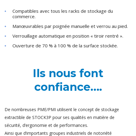
Compatibles avec tous les racks de stockage du
commerce.
Manœuvrables par poignée manuelle et verrou au pied.
Verrouillage automatique en position « tiroir rentré ».
Ouverture de 70 % à 100 % de la surface stockée.
Ils nous font
confiance….
De nombreuses PME/PMI utilisent le concept de stockage
extractible de STOCK3P pour ses qualités en matière de
sécurité, d’ergonomie et de performances.
Ainsi que d’importants groupes industriels de notoriété