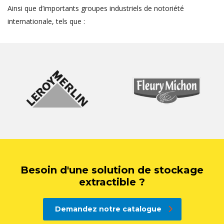
Ainsi que d’importants groupes industriels de notoriété
internationale, tels que :
Besoin d'une solution de stockage
extractible ?
Demandez notre catalogue