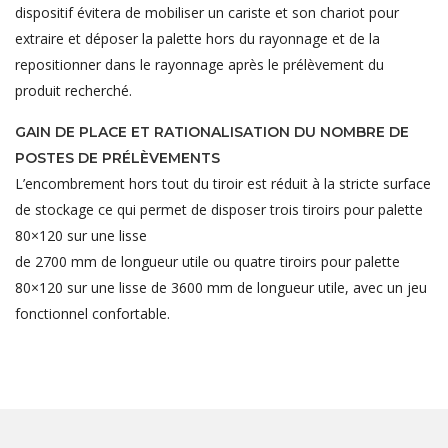
dispositif évitera de mobiliser un cariste et son chariot pour
extraire et déposer la palette hors du rayonnage et de la
repositionner dans le rayonnage après le prélèvement du
produit recherché.
GAIN DE PLACE ET RATIONALISATION DU NOMBRE DE
POSTES DE PRÉLÈVEMENTS
L’encombrement hors tout du tiroir est réduit à la stricte surface
de stockage ce qui permet de disposer trois tiroirs pour palette
80×120 sur une lisse
de 2700 mm de longueur utile ou quatre tiroirs pour palette
80×120 sur une lisse de 3600 mm de longueur utile, avec un jeu
fonctionnel confortable.