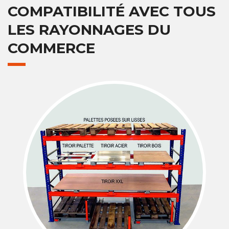
COMPATIBILITÉ AVEC TOUS
LES RAYONNAGES DU
COMMERCE