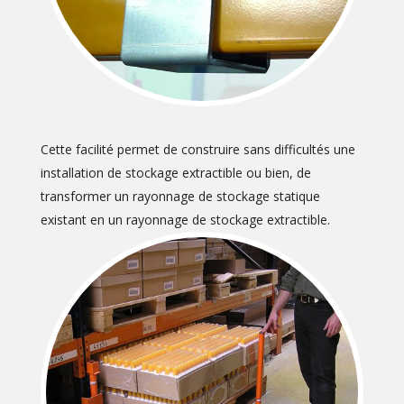
Cette facilité permet de construire sans difficultés une
installation de stockage extractible ou bien, de
transformer un rayonnage de stockage statique
existant en un rayonnage de stockage extractible.