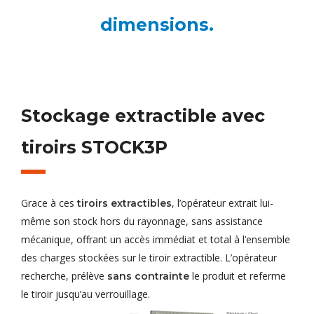
dimensions.
Stockage extractible avec
tiroirs STOCK3P
Grace à ces
, l’opérateur extrait lui-
tiroirs extractibles
même son stock hors du rayonnage, sans assistance
mécanique, offrant un accès immédiat et total à l’ensemble
des charges stockées sur le tiroir extractible. L’opérateur
recherche, prélève
le produit et referme
sans contrainte
le tiroir jusqu’au verrouillage.