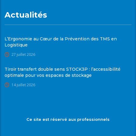
Actualités
L’Ergonomie au Cœur de la Prévention des TMS en
Logistique
27 juillet 2026
Tiroir transfert double sens STOCK3P : l’accessibilité
optimale pour vos espaces de stockage
14 juillet 2026
Ce site est réservé aux professionnels