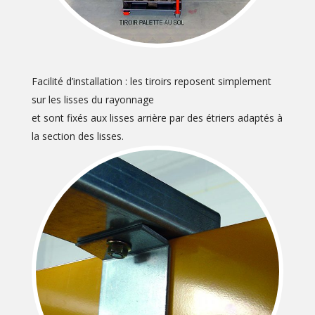
Facilité d’installation : les tiroirs reposent simplement
sur les lisses du rayonnage
et sont fixés aux lisses arrière par des étriers adaptés à
la section des lisses.