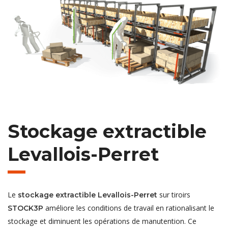
Stockage extractible
Levallois-Perret
Le
sur tiroirs
stockage extractible Levallois-Perret
améliore les conditions de travail en rationalisant le
STOCK3P
stockage et diminuent les opérations de manutention. Ce