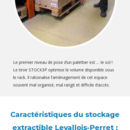
Le premier niveau de pose d’un palettier est … le sol !
Le tiroir STOCK3P optimise le volume disponible sous
le rack. Il rationalise l’aménagement de cet espace
souvent mal organisé, mal rangé et difficile d’accès.
Caractéristiques du stockage
extractible Levallois-Perret :