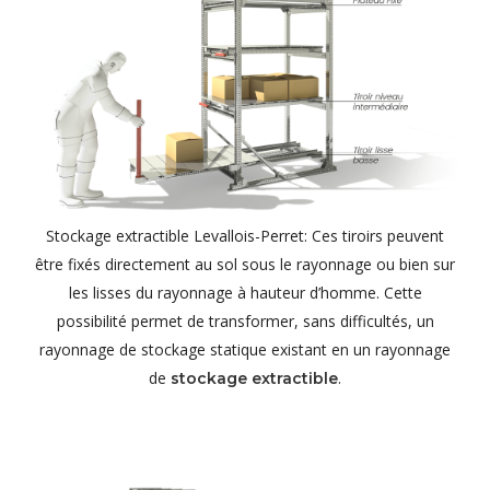
Stockage extractible Levallois-Perret: Ces tiroirs peuvent
être fixés directement au sol sous le rayonnage ou bien sur
les lisses du rayonnage à hauteur d’homme. Cette
possibilité permet de transformer, sans difficultés, un
rayonnage de stockage statique existant en un rayonnage
de
.
stockage extractible