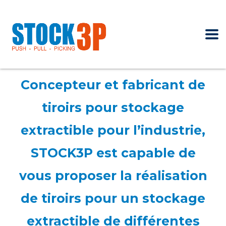
Concepteur et fabricant de
tiroirs pour stockage
extractible pour l’industrie,
STOCK3P est capable de
vous proposer la réalisation
de tiroirs pour un stockage
extractible de différentes