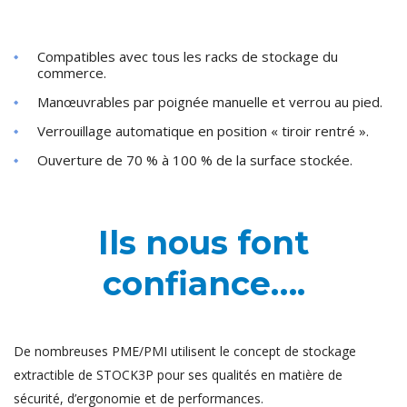
Compatibles avec tous les racks de stockage du
commerce.
Manœuvrables par poignée manuelle et verrou au pied.
Verrouillage automatique en position « tiroir rentré ».
Ouverture de 70 % à 100 % de la surface stockée.
Ils nous font
confiance….
De nombreuses PME/PMI utilisent le concept de stockage
extractible de STOCK3P pour ses qualités en matière de
sécurité, d’ergonomie et de performances.