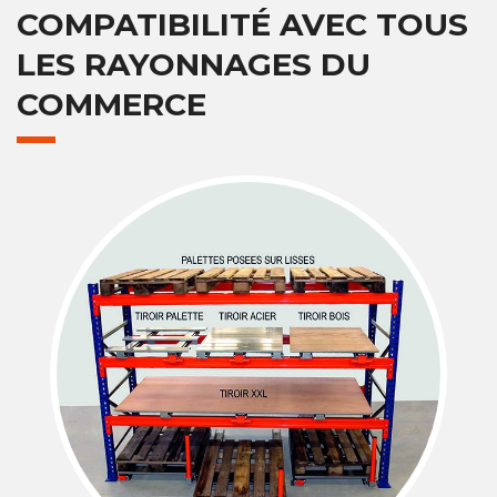
COMPATIBILITÉ AVEC TOUS
LES RAYONNAGES DU
COMMERCE