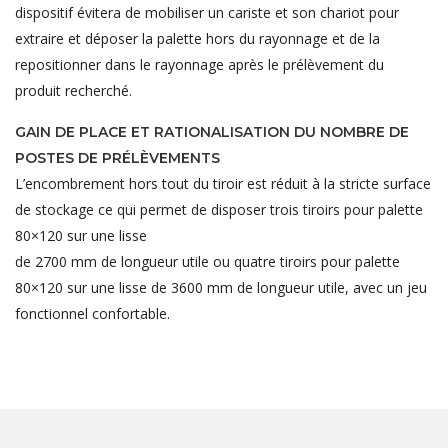
dispositif évitera de mobiliser un cariste et son chariot pour
extraire et déposer la palette hors du rayonnage et de la
repositionner dans le rayonnage après le prélèvement du
produit recherché.
GAIN DE PLACE ET RATIONALISATION DU NOMBRE DE
POSTES DE PRÉLÈVEMENTS
L’encombrement hors tout du tiroir est réduit à la stricte surface
de stockage ce qui permet de disposer trois tiroirs pour palette
80×120 sur une lisse
de 2700 mm de longueur utile ou quatre tiroirs pour palette
80×120 sur une lisse de 3600 mm de longueur utile, avec un jeu
fonctionnel confortable.