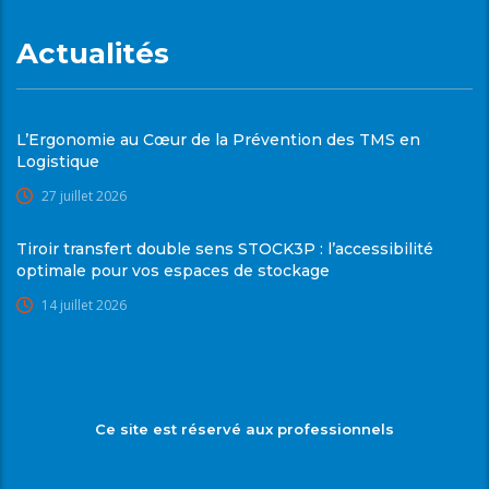
Actualités
L’Ergonomie au Cœur de la Prévention des TMS en
Logistique
27 juillet 2026
Tiroir transfert double sens STOCK3P : l’accessibilité
optimale pour vos espaces de stockage
14 juillet 2026
Ce site est réservé aux professionnels