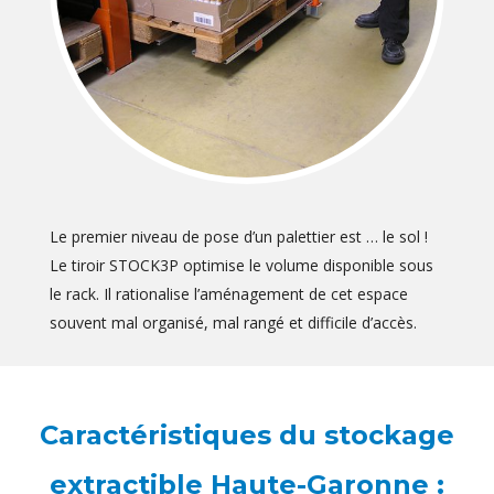
Le premier niveau de pose d’un palettier est … le sol !
Le tiroir STOCK3P optimise le volume disponible sous
le rack. Il rationalise l’aménagement de cet espace
souvent mal organisé, mal rangé et difficile d’accès.
Caractéristiques du stockage
extractible Haute-Garonne :