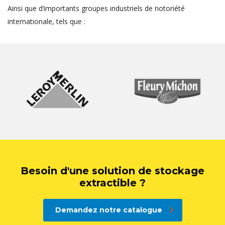
Ainsi que d’importants groupes industriels de notoriété
internationale, tels que :
Besoin d'une solution de stockage
extractible ?
Demandez notre catalogue