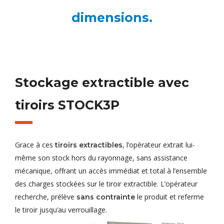
dimensions.
Stockage extractible avec
tiroirs STOCK3P
Grace à ces
, l’opérateur extrait lui-
tiroirs extractibles
même son stock hors du rayonnage, sans assistance
mécanique, offrant un accès immédiat et total à l’ensemble
des charges stockées sur le tiroir extractible. L’opérateur
recherche, prélève
le produit et referme
sans contrainte
le tiroir jusqu’au verrouillage.