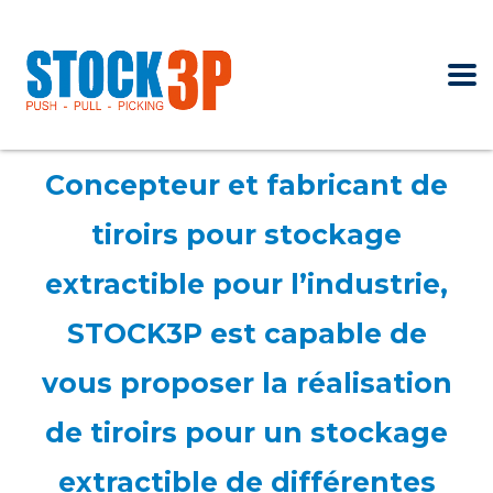
Concepteur et fabricant de
tiroirs pour stockage
extractible pour l’industrie,
STOCK3P est capable de
vous proposer la réalisation
de tiroirs pour un stockage
extractible de différentes