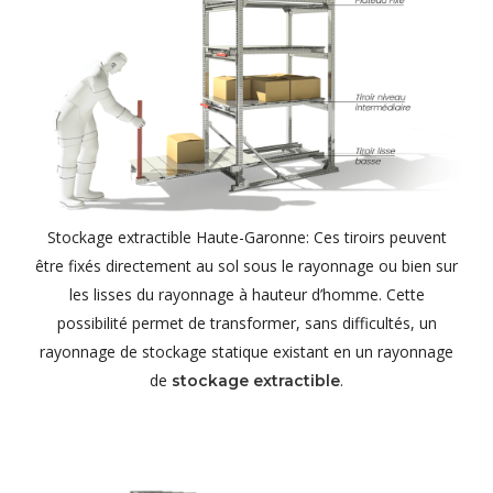
Stockage extractible Haute-Garonne: Ces tiroirs peuvent
être fixés directement au sol sous le rayonnage ou bien sur
les lisses du rayonnage à hauteur d’homme. Cette
possibilité permet de transformer, sans difficultés, un
rayonnage de stockage statique existant en un rayonnage
de
.
stockage extractible