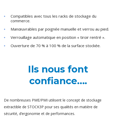
Compatibles avec tous les racks de stockage du
commerce.
Manœuvrables par poignée manuelle et verrou au pied.
Verrouillage automatique en position « tiroir rentré ».
Ouverture de 70 % à 100 % de la surface stockée.
Ils nous font
confiance….
De nombreuses PME/PMI utilisent le concept de stockage
extractible de STOCK3P pour ses qualités en matière de
sécurité, d’ergonomie et de performances.