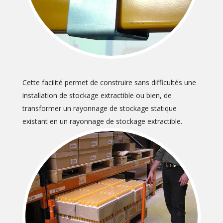
Cette facilité permet de construire sans difficultés une
installation de stockage extractible ou bien, de
transformer un rayonnage de stockage statique
existant en un rayonnage de stockage extractible.