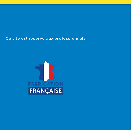
Ce site est réservé aux professionnels