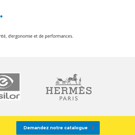
.
ité, d’ergonomie et de performances.
Demandez notre catalogue