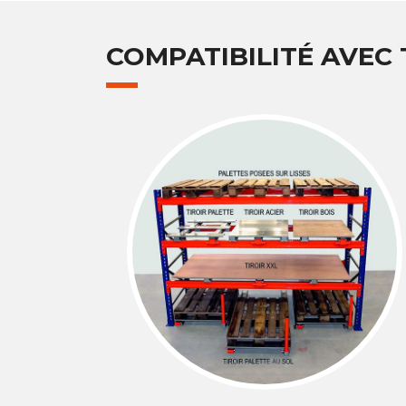
COMPATIBILITÉ AVEC