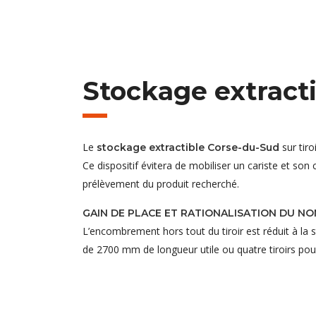
Stockage extract
Le
sur tiro
stockage extractible Corse-du-Sud
Ce dispositif évitera de mobiliser un cariste et son
prélèvement du produit recherché.
GAIN DE PLACE ET RATIONALISATION DU N
L’encombrement hors tout du tiroir est réduit à la s
de 2700 mm de longueur utile ou quatre tiroirs pou