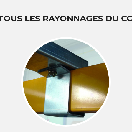
 TOUS LES RAYONNAGES DU 