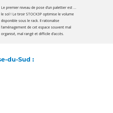
Le premier niveau de pose d’un palettier est …
le sol ! Le tiroir STOCK3P optimise le volume
disponible sous le rack. Il rationalise
l’aménagement de cet espace souvent mal
organisé, mal rangé et difficile d’accès.
se-du-Sud :