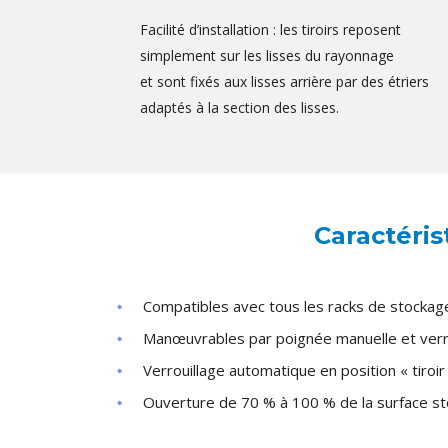
Facilité d’installation : les tiroirs reposent
simplement sur les lisses du rayonnage
et sont fixés aux lisses arrière par des étriers
adaptés à la section des lisses.
Caractéris
Compatibles avec tous les racks de stocka
Manœuvrables par poignée manuelle et verr
Verrouillage automatique en position « tiroir
Ouverture de 70 % à 100 % de la surface st