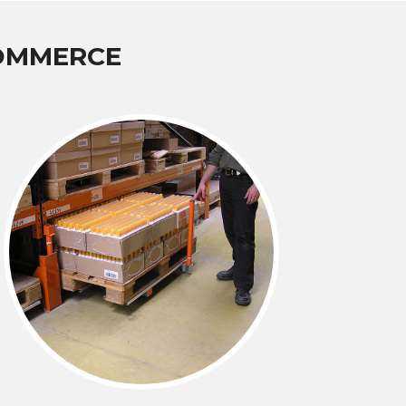
COMMERCE