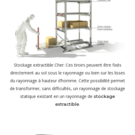
Stockage extractible Cher: Ces tiroirs peuvent être fixés
directement au sol sous le rayonnage ou bien sur les lisses
du rayonnage à hauteur d’homme. Cette possibilité permet
de transformer, sans difficultés, un rayonnage de stockage
statique existant en un rayonnage de
stockage
.
extractible