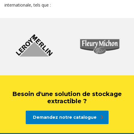
internationale, tels que :
Besoin d'une solution de stockage
extractible ?
Demandez notre catalogue