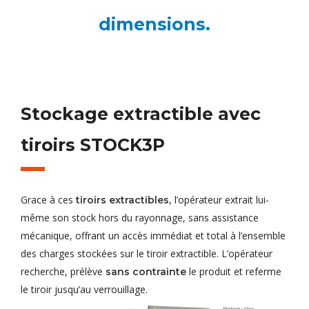
dimensions.
Stockage extractible avec
tiroirs STOCK3P
Grace à ces
, l’opérateur extrait lui-
tiroirs extractibles
même son stock hors du rayonnage, sans assistance
mécanique, offrant un accès immédiat et total à l’ensemble
des charges stockées sur le tiroir extractible. L’opérateur
recherche, prélève
le produit et referme
sans contrainte
le tiroir jusqu’au verrouillage.