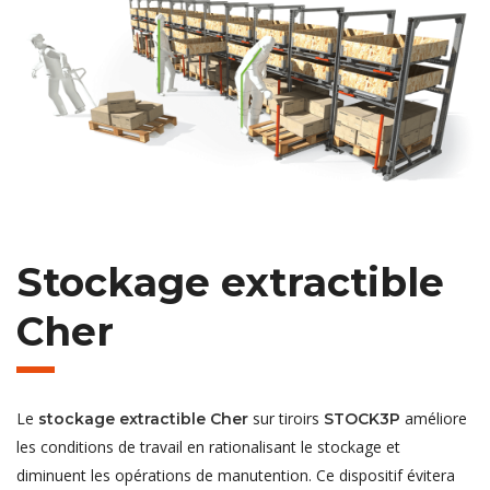
Stockage extractible
Cher
Le
sur tiroirs
améliore
stockage extractible Cher
STOCK3P
les conditions de travail en rationalisant le stockage et
diminuent les opérations de manutention. Ce dispositif évitera