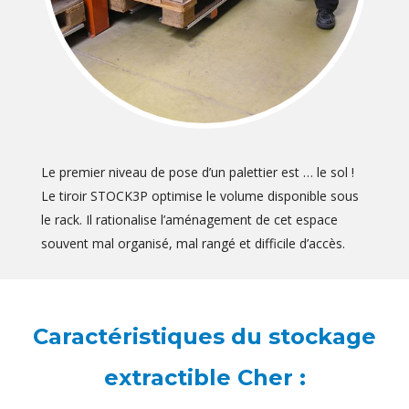
Le premier niveau de pose d’un palettier est … le sol !
Le tiroir STOCK3P optimise le volume disponible sous
le rack. Il rationalise l’aménagement de cet espace
souvent mal organisé, mal rangé et difficile d’accès.
Caractéristiques du stockage
extractible Cher :