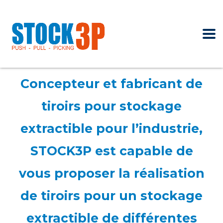
Concepteur et fabricant de
tiroirs pour stockage
extractible pour l’industrie,
STOCK3P est capable de
vous proposer la réalisation
de tiroirs pour un stockage
extractible de différentes