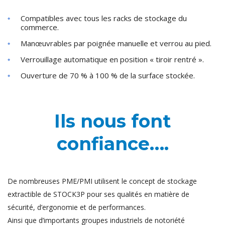
Compatibles avec tous les racks de stockage du
commerce.
Manœuvrables par poignée manuelle et verrou au pied.
Verrouillage automatique en position « tiroir rentré ».
Ouverture de 70 % à 100 % de la surface stockée.
Ils nous font
confiance….
De nombreuses PME/PMI utilisent le concept de stockage
extractible de STOCK3P pour ses qualités en matière de
sécurité, d’ergonomie et de performances.
Ainsi que d’importants groupes industriels de notoriété