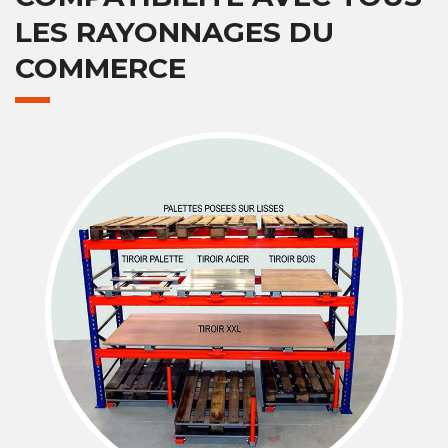
LES RAYONNAGES DU
COMMERCE