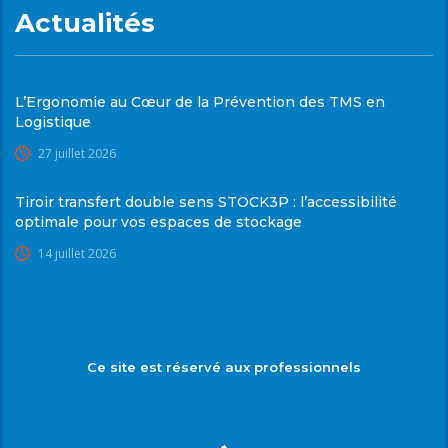
Actualités
L’Ergonomie au Cœur de la Prévention des TMS en
Logistique
27 juillet 2026
Tiroir transfert double sens STOCK3P : l’accessibilité
optimale pour vos espaces de stockage
14 juillet 2026
Ce site est réservé aux professionnels