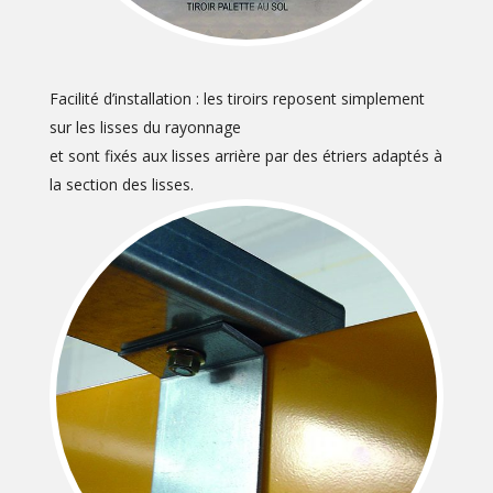
Facilité d’installation : les tiroirs reposent simplement
sur les lisses du rayonnage
et sont fixés aux lisses arrière par des étriers adaptés à
la section des lisses.