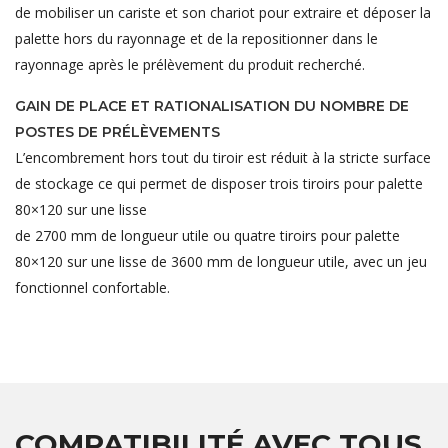
de mobiliser un cariste et son chariot pour extraire et déposer la
palette hors du rayonnage et de la repositionner dans le
rayonnage après le prélèvement du produit recherché.
GAIN DE PLACE ET RATIONALISATION DU NOMBRE DE
POSTES DE PRÉLÈVEMENTS
L’encombrement hors tout du tiroir est réduit à la stricte surface
de stockage ce qui permet de disposer trois tiroirs pour palette
80×120 sur une lisse
de 2700 mm de longueur utile ou quatre tiroirs pour palette
80×120 sur une lisse de 3600 mm de longueur utile, avec un jeu
fonctionnel confortable.
COMPATIBILITÉ AVEC TOUS