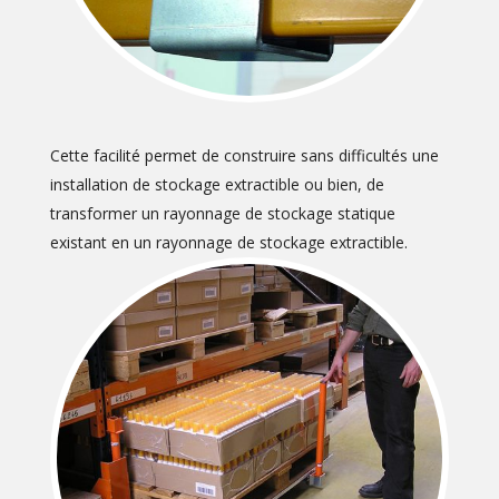
Cette facilité permet de construire sans difficultés une
installation de stockage extractible ou bien, de
transformer un rayonnage de stockage statique
existant en un rayonnage de stockage extractible.