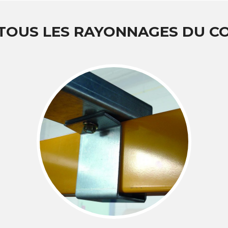
 TOUS LES RAYONNAGES DU 