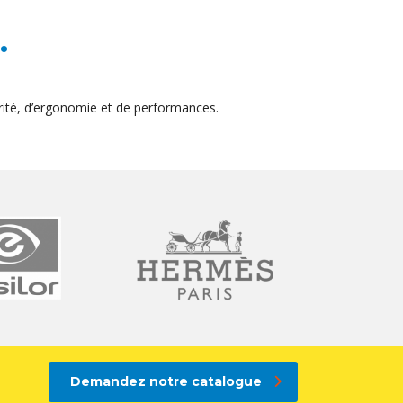
.
ité, d’ergonomie et de performances.
Demandez notre catalogue