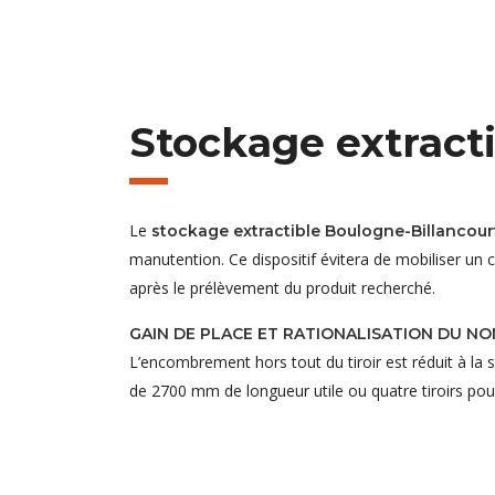
Stockage extract
Le
stockage extractible Boulogne-Billancour
manutention. Ce dispositif évitera de mobiliser un 
après le prélèvement du produit recherché.
GAIN DE PLACE ET RATIONALISATION DU N
L’encombrement hors tout du tiroir est réduit à la s
de 2700 mm de longueur utile ou quatre tiroirs pou