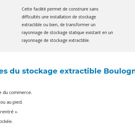
Cette facilité permet de construire sans
difficultés une installation de stockage
extractible ou bien, de transformer un
rayonnage de stockage statique existant en un
rayonnage de stockage extractible.
es du stockage extractible Boulogn
ge du commerce.
ou au pied.
 rentré ».
ockée.