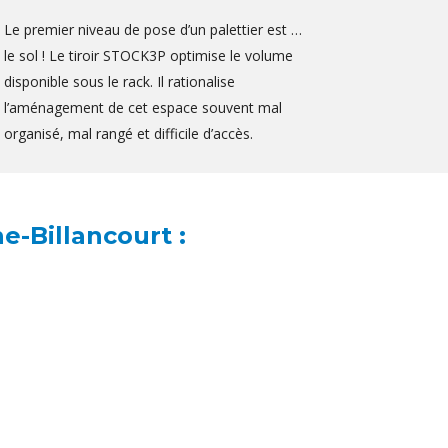
Le premier niveau de pose d’un palettier est …
le sol ! Le tiroir STOCK3P optimise le volume
disponible sous le rack. Il rationalise
l’aménagement de cet espace souvent mal
organisé, mal rangé et difficile d’accès.
e-Billancourt :