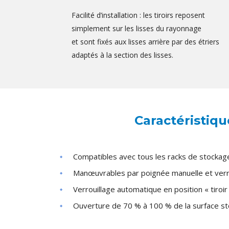
Facilité d’installation : les tiroirs reposent
simplement sur les lisses du rayonnage
et sont fixés aux lisses arrière par des étriers
adaptés à la section des lisses.
Caractéristiqu
Compatibles avec tous les racks de stocka
Manœuvrables par poignée manuelle et verr
Verrouillage automatique en position « tiroir
Ouverture de 70 % à 100 % de la surface st