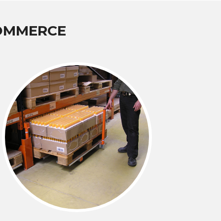
COMMERCE