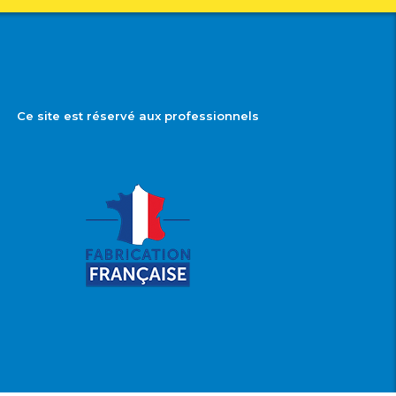
Ce site est réservé aux professionnels