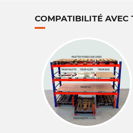
COMPATIBILITÉ AVEC