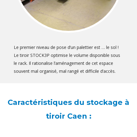
Le premier niveau de pose d’un palettier est … le sol !
Le tiroir STOCK3P optimise le volume disponible sous
le rack. Il rationalise l’aménagement de cet espace
souvent mal organisé, mal rangé et difficile d’accès.
Caractéristiques du stockage à
tiroir Caen :