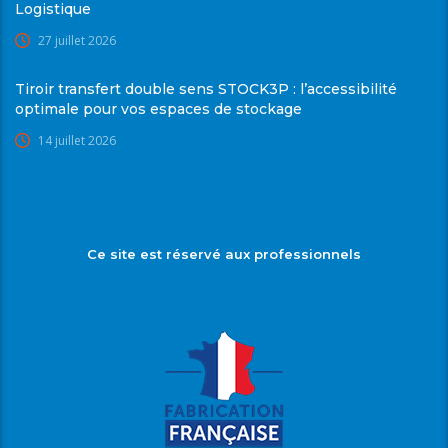
Logistique
27 juillet 2026
Tiroir transfert double sens STOCK3P : l’accessibilité
optimale pour vos espaces de stockage
14 juillet 2026
Ce site est réservé aux professionnels