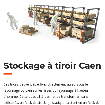
Stockage à tiroir Caen
Ces tiroirs peuvent être fixés directement au sol sous le
rayonnage ou bien sur les lisses du rayonnage à hauteur
d’homme. Cette possibilité permet de transformer, sans
difficultés, un Rack de stockage statique existant en un Rack de