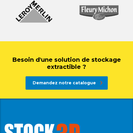
Besoin d'une solution de stockage
extractible ?
Demandez notre catalogue