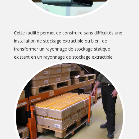
Cette facilité permet de construire sans difficultés une
installation de stockage extractible ou bien, de
transformer un rayonnage de stockage statique
existant en un rayonnage de stockage extractible.