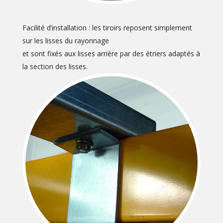
Facilité d’installation : les tiroirs reposent simplement
sur les lisses du rayonnage
et sont fixés aux lisses arrière par des étriers adaptés à
la section des lisses.