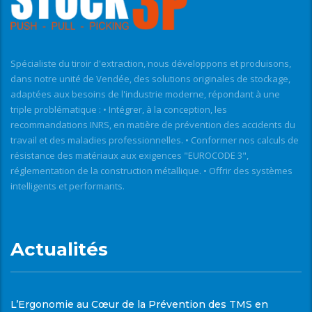
Spécialiste du tiroir d'extraction, nous développons et produisons,
dans notre unité de Vendée, des solutions originales de stockage,
adaptées aux besoins de l'industrie moderne, répondant à une
triple problématique : • Intégrer, à la conception, les
recommandations INRS, en matière de prévention des accidents du
travail et des maladies professionnelles. • Conformer nos calculs de
résistance des matériaux aux exigences "EUROCODE 3",
réglementation de la construction métallique. • Offrir des systèmes
intelligents et performants.
Actualités
L’Ergonomie au Cœur de la Prévention des TMS en