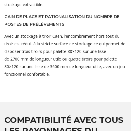
stockage extractible.
GAIN DE PLACE ET RATIONALISATION DU NOMBRE DE
POSTES DE PRÉLÈVEMENTS
Avec un stockage à tiroir Caen, l’encombrement hors tout du
tiroir est réduit à la stricte surface de stockage ce qui permet de
disposer trois tiroirs pour palette 80×120 sur une lisse
de 2700 mm de longueur utile ou quatre tiroirs pour palette
80×120 sur une lisse de 3600 mm de longueur utile, avec un jeu
fonctionnel confortable.
COMPATIBILITÉ AVEC TOUS
LES RAYONNAGES DU