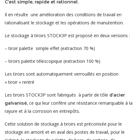
C’est simple, rapide et rationnel.
Il en résulte une amélioration des conditions de travail en
rationalisant le stockage et les opérations de manutention.
Le stockage à tiroirs STOCK3P est proposé en deux versions :
– tiroir palette simple effet (extraction 70 %)
– tiroirs palette télescopique (extraction 100 %)
Les tiroirs sont automatiquement verrouillés en position
« tiroir » rentré
Les tiroirs STOCK3P sont fabriqués à partir de tôle
d’acier
ce qui leur confère une résistance remarquable à la
galvanisé,
rayure et à la corrosion en entrepôts.
Cette solution de stockage à tiroirs est préconisée pour le
stockage en amont et en aval des postes de travail, pour le