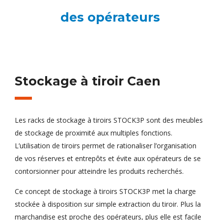
des opérateurs
Stockage à tiroir Caen
Les racks de stockage à tiroirs STOCK3P sont des meubles
de stockage de proximité aux multiples fonctions.
L’utilisation de tiroirs permet de rationaliser l’organisation
de vos réserves et entrepôts et évite aux opérateurs de se
contorsionner pour atteindre les produits recherchés.
Ce concept de stockage à tiroirs STOCK3P met la charge
stockée à disposition sur simple extraction du tiroir. Plus la
marchandise est proche des opérateurs, plus elle est facile