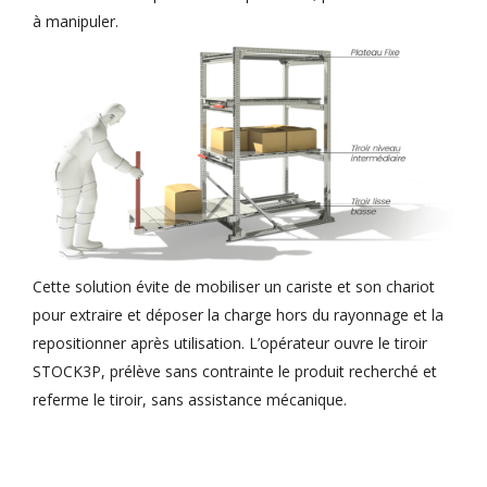
à manipuler.
Cette solution évite de mobiliser un cariste et son chariot
pour extraire et déposer la charge hors du rayonnage et la
repositionner après utilisation. L’opérateur ouvre le tiroir
STOCK3P, prélève sans contrainte le produit recherché et
referme le tiroir, sans assistance mécanique.