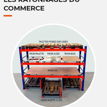
COMMERCE