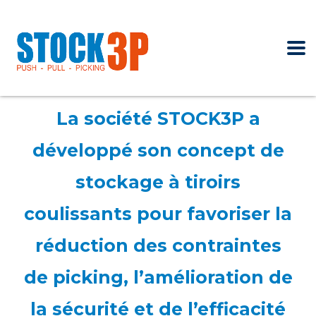
La société STOCK3P a
développé son concept de
stockage à tiroirs
coulissants pour favoriser la
réduction des contraintes
de picking, l’amélioration de
la sécurité et de l’efficacité