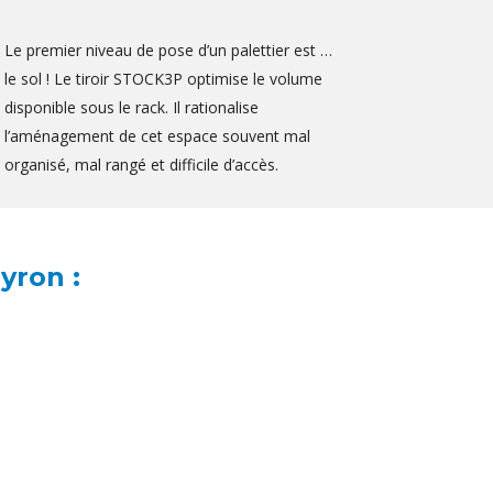
Le premier niveau de pose d’un palettier est …
le sol ! Le tiroir STOCK3P optimise le volume
disponible sous le rack. Il rationalise
l’aménagement de cet espace souvent mal
organisé, mal rangé et difficile d’accès.
yron :