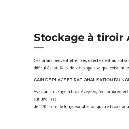
Stockage à tiroir
Ces tiroirs peuvent être fixés directement au sol 
difficultés, un Rack de stockage statique existant e
GAIN DE PLACE ET RATIONALISATION DU N
Avec un stockage à tiroir Aveyron, l’encombrement ho
sur une lisse
de 2700 mm de longueur utile ou quatre tiroirs pou