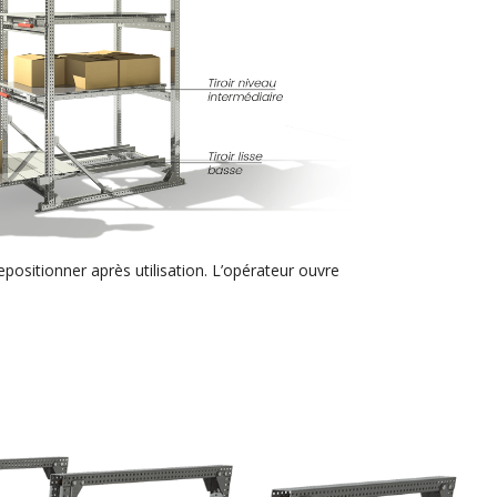
epositionner après utilisation. L’opérateur ouvre