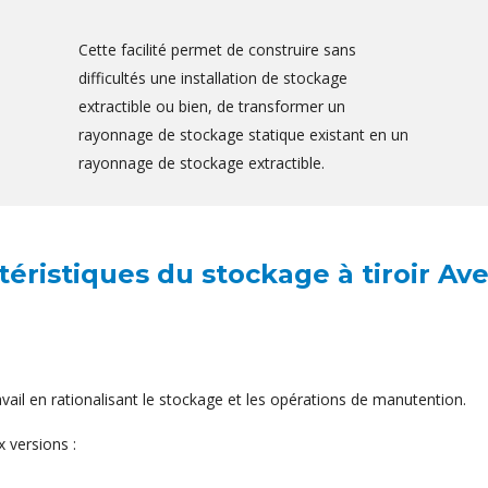
Cette facilité permet de construire sans
difficultés une installation de stockage
extractible ou bien, de transformer un
rayonnage de stockage statique existant en un
rayonnage de stockage extractible.
téristiques du stockage à tiroir Ave
avail en rationalisant le stockage et les opérations de manutention.
 versions :