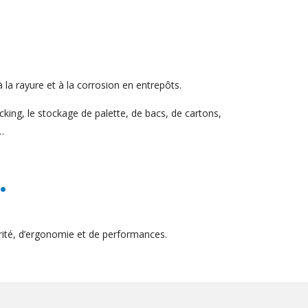
 la rayure et à la corrosion en entrepôts.
cking, le stockage de palette, de bacs, de cartons,
…
.
ité, d’ergonomie et de performances.