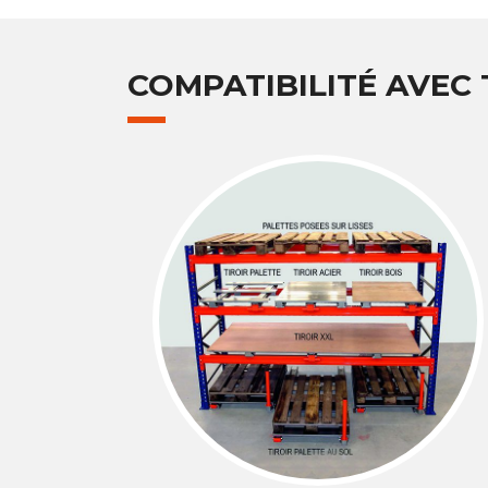
COMPATIBILITÉ AVEC