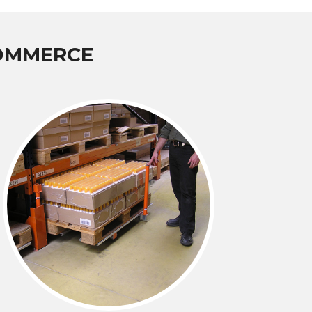
COMMERCE