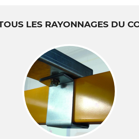
 TOUS LES RAYONNAGES DU 