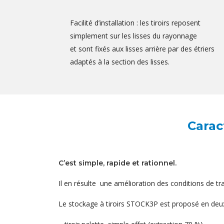
Facilité d’installation : les tiroirs reposent
simplement sur les lisses du rayonnage
et sont fixés aux lisses arrière par des étriers
adaptés à la section des lisses.
Carac
C’est simple, rapide et rationnel.
Il en résulte une amélioration des conditions de tr
Le stockage à tiroirs STOCK3P est proposé en deux