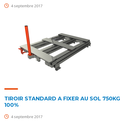
4 septembre 2017
TIROIR STANDARD A FIXER AU SOL 750KG
100%
4 septembre 2017