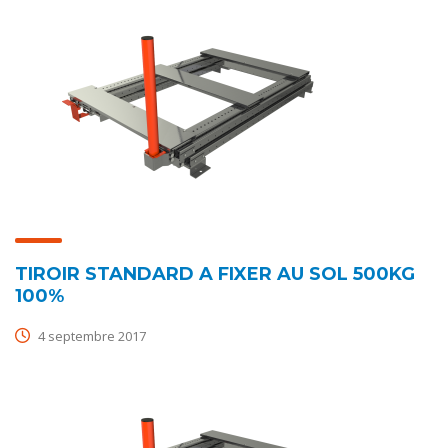
TIROIR STANDARD A FIXER AU SOL 500KG
100%
4 septembre 2017