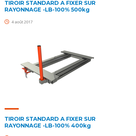
TIROIR STANDARD A FIXER SUR
RAYONNAGE -LB-100% 500kg
4 août 2017
TIROIR STANDARD A FIXER SUR
RAYONNAGE -LB-100% 400kg