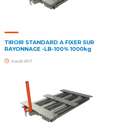
TIROIR STANDARD A FIXER SUR
RAYONNAGE -LB-100% 1000kg
4 août 2017