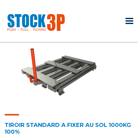
TIROIR STANDARD A FIXER AU SOL 1000KG
100%