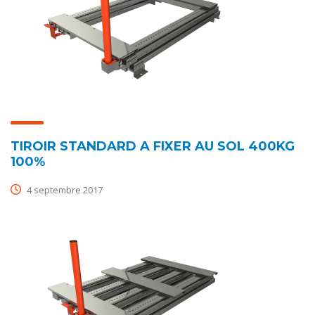
TIROIR STANDARD A FIXER AU SOL 400KG
100%
4 septembre 2017