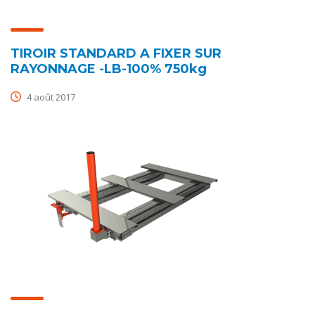
TIROIR STANDARD A FIXER SUR
RAYONNAGE -LB-100% 750kg
4 août 2017