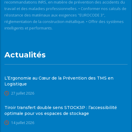
recommandations INRS, en matière de prévention des accidents du
travail et des maladies professionnelles. • Conformer nos calculs de
résistance des matériaux aux exigences "EUROCODE 3",
réglementation de la construction métallique. • Offrir des systèmes
intelligents et performants.
Actualités
L’Ergonomie au Cœur de la Prévention des TMS en
Logistique
27 juillet 2026
Tiroir transfert double sens STOCK3P : l’accessibilité
optimale pour vos espaces de stockage
14 juillet 2026