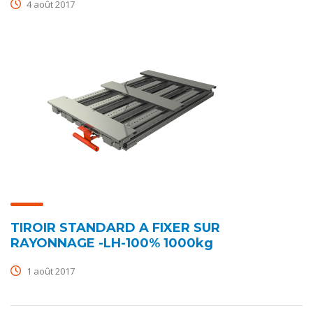
4 août 2017
TIROIR STANDARD A FIXER SUR
RAYONNAGE -LH-100% 1000kg
1 août 2017