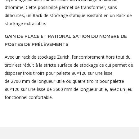
d’homme. Cette possibilité permet de transformer, sans
difficultés, un Rack de stockage statique existant en un Rack de
stockage extractible.
GAIN DE PLACE ET RATIONALISATION DU NOMBRE DE
POSTES DE PRÉLÈVEMENTS
Avec un rack de stockage Zurich, l’encombrement hors tout du
tiroir est réduit à la stricte surface de stockage ce qui permet de
disposer trois tiroirs pour palette 80×120 sur une lisse
de 2700 mm de longueur utile ou quatre tiroirs pour palette
80×120 sur une lisse de 3600 mm de longueur utile, avec un jeu
fonctionnel confortable.