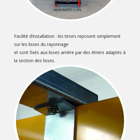
Facilité d’installation : les tiroirs reposent simplement
sur les lisses du rayonnage
et sont fixés aux lisses arrière par des étriers adaptés à
la section des lisses.