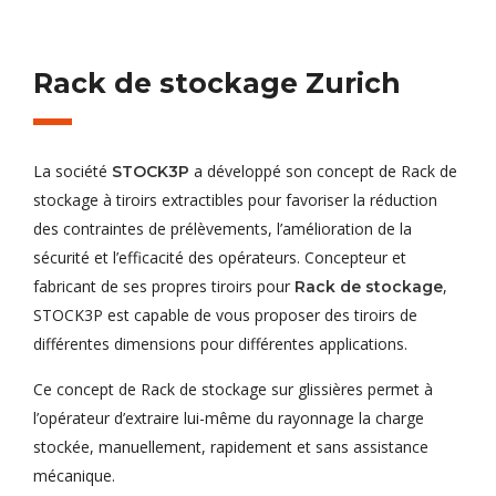
Rack de stockage Zurich
La société
a développé son concept de Rack de
STOCK3P
stockage à tiroirs extractibles pour favoriser la réduction
des contraintes de prélèvements, l’amélioration de la
sécurité et l’efficacité des opérateurs. Concepteur et
fabricant de ses propres tiroirs pour
,
Rack de stockage
STOCK3P est capable de vous proposer des tiroirs de
différentes dimensions pour différentes applications.
Ce concept de Rack de stockage sur glissières permet à
l’opérateur d’extraire lui-même du rayonnage la charge
stockée, manuellement, rapidement et sans assistance
mécanique.