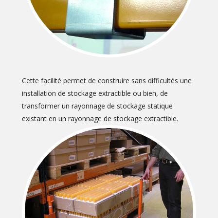
Cette facilité permet de construire sans difficultés une
installation de stockage extractible ou bien, de
transformer un rayonnage de stockage statique
existant en un rayonnage de stockage extractible.