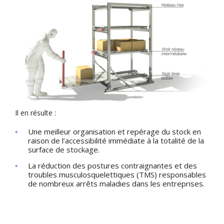
Il en résulte :
Une meilleur organisation et repérage du stock en
raison de l’accessibilité immédiate à la totalité de la
surface de stockage.
La réduction des postures contraignantes et des
troubles musculosquelettiques (TMS) responsables
de nombreux arrêts maladies dans les entreprises.