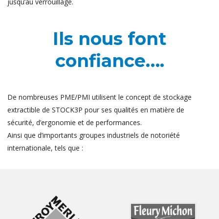
jusqu’au verrouillage.
Ils nous font
confiance….
De nombreuses PME/PMI utilisent le concept de stockage
extractible de STOCK3P pour ses qualités en matière de
sécurité, d’ergonomie et de performances.
Ainsi que d’importants groupes industriels de notoriété
internationale, tels que :