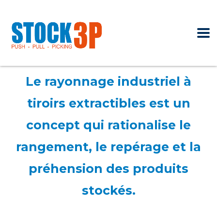
Le rayonnage industriel à
tiroirs extractibles est un
concept qui rationalise le
rangement, le repérage et la
préhension des produits
stockés.