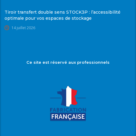
Tiroir transfert double sens STOCK3P : l’accessibilité
optimale pour vos espaces de stockage
14 juillet 2026
Ce site est réservé aux professionnels