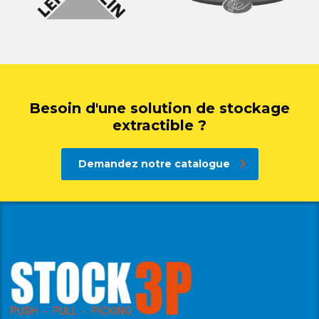
Besoin d'une solution de stockage
extractible ?
Demandez notre catalogue