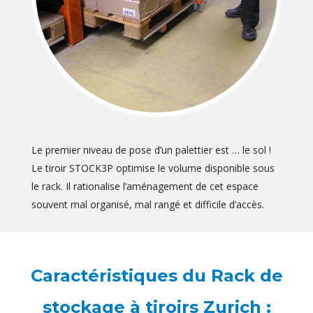
Le premier niveau de pose d’un palettier est … le sol !
Le tiroir STOCK3P optimise le volume disponible sous
le rack. Il rationalise l’aménagement de cet espace
souvent mal organisé, mal rangé et difficile d’accès.
Caractéristiques du Rack de
stockage à tiroirs Zurich :