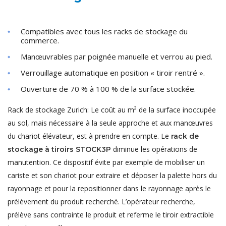
Compatibles avec tous les racks de stockage du
commerce.
Manœuvrables par poignée manuelle et verrou au pied.
Verrouillage automatique en position « tiroir rentré ».
Ouverture de 70 % à 100 % de la surface stockée.
Rack de stockage Zurich: Le coût au m² de la surface inoccupée
au sol, mais nécessaire à la seule approche et aux manœuvres
du chariot élévateur, est à prendre en compte. Le
rack de
diminue les opérations de
stockage à tiroirs STOCK3P
manutention. Ce dispositif évite par exemple de mobiliser un
cariste et son chariot pour extraire et déposer la palette hors du
rayonnage et pour la repositionner dans le rayonnage après le
prélèvement du produit recherché. L’opérateur recherche,
prélève sans contrainte le produit et referme le tiroir extractible