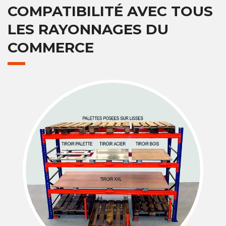
COMPATIBILITÉ AVEC TOUS
LES RAYONNAGES DU
COMMERCE