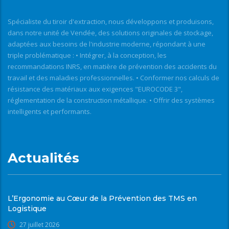
Spécialiste du tiroir d'extraction, nous développons et produisons,
dans notre unité de Vendée, des solutions originales de stockage,
adaptées aux besoins de l'industrie moderne, répondant à une
triple problématique : • Intégrer, à la conception, les
recommandations INRS, en matière de prévention des accidents du
travail et des maladies professionnelles. • Conformer nos calculs de
résistance des matériaux aux exigences "EUROCODE 3",
réglementation de la construction métallique. • Offrir des systèmes
intelligents et performants.
Actualités
L’Ergonomie au Cœur de la Prévention des TMS en
Logistique
27 juillet 2026