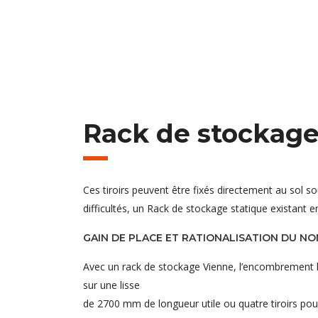
Rack de stockag
Ces tiroirs peuvent être fixés directement au sol 
difficultés, un Rack de stockage statique existant e
GAIN DE PLACE ET RATIONALISATION DU N
Avec un rack de stockage Vienne, l’encombrement hor
sur une lisse
de 2700 mm de longueur utile ou quatre tiroirs pou