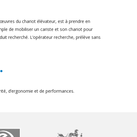
œuvres du chariot élévateur, est à prendre en
ple de mobiliser un cariste et son chariot pour
duit recherché. L’opérateur recherche, prélève sans
.
ité, d’ergonomie et de performances.