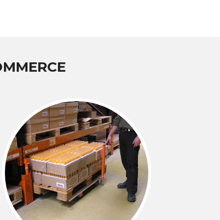
COMMERCE