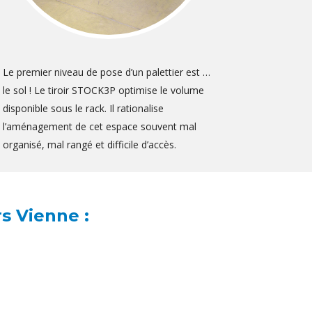
Le premier niveau de pose d’un palettier est …
le sol ! Le tiroir STOCK3P optimise le volume
disponible sous le rack. Il rationalise
l’aménagement de cet espace souvent mal
organisé, mal rangé et difficile d’accès.
s Vienne :