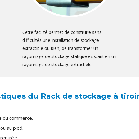
Cette facilité permet de construire sans
difficultés une installation de stockage
extractible ou bien, de transformer un
rayonnage de stockage statique existant en un
rayonnage de stockage extractible.
stiques du Rack de stockage à tiroir
ge du commerce.
ou au pied.
 rentré ».