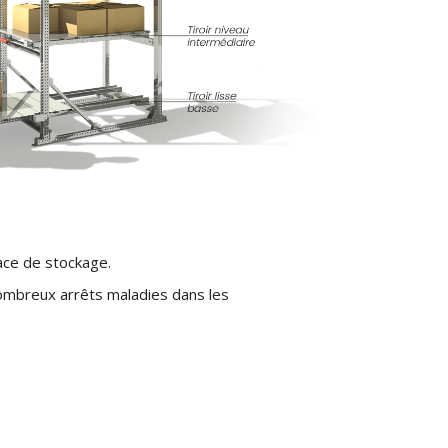
face de stockage.
ombreux arrêts maladies dans les