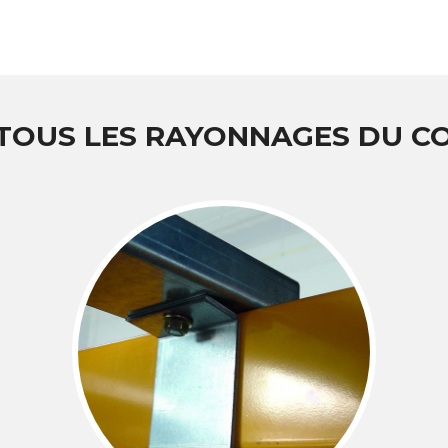
 TOUS LES RAYONNAGES DU 