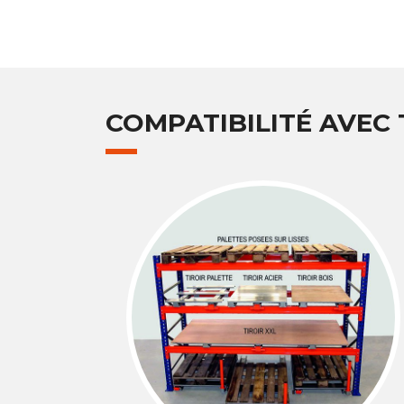
COMPATIBILITÉ AVEC