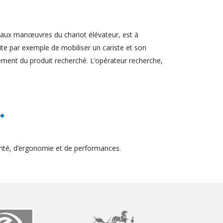
 aux manœuvres du chariot élévateur, est à
ite par exemple de mobiliser un cariste et son
vement du produit recherché. L’opérateur recherche,
.
ité, d’ergonomie et de performances.