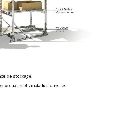
face de stockage.
ombreux arrêts maladies dans les