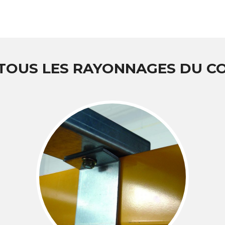
 TOUS LES RAYONNAGES DU 