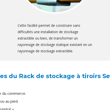
Cette facilité permet de construire sans
difficultés une installation de stockage
extractible ou bien, de transformer un
rayonnage de stockage statique existant en un
rayonnage de stockage extractible.
es du Rack de stockage à tiroirs S
ge du commerce.
ou au pied.
 rentré ».