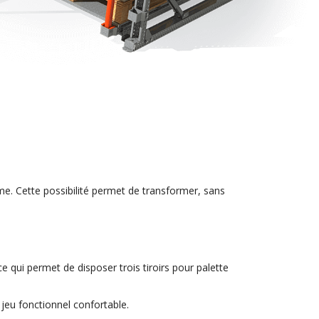
me. Cette possibilité permet de transformer, sans
e qui permet de disposer trois tiroirs pour palette
jeu fonctionnel confortable.