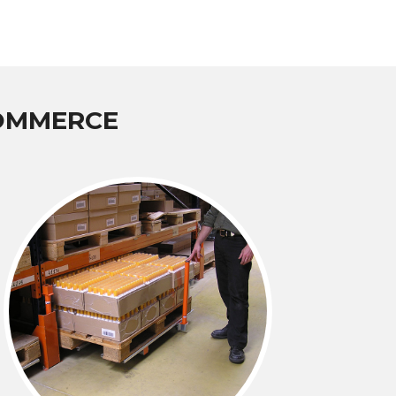
COMMERCE