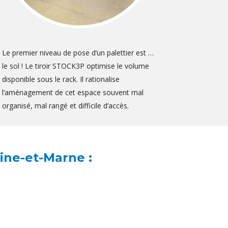
Le premier niveau de pose d’un palettier est …
le sol ! Le tiroir STOCK3P optimise le volume
disponible sous le rack. Il rationalise
l’aménagement de cet espace souvent mal
organisé, mal rangé et difficile d’accès.
eine-et-Marne :