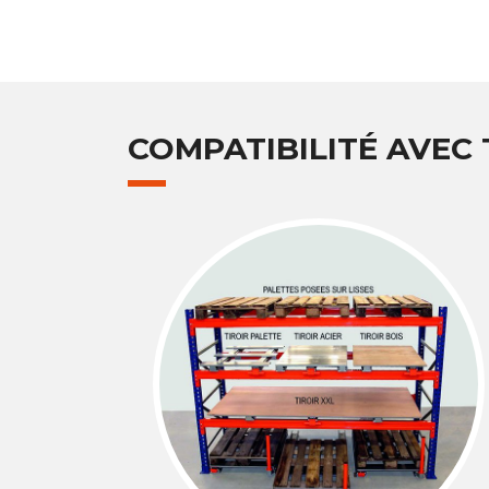
COMPATIBILITÉ AVEC