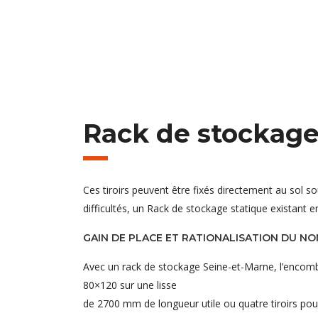
Rack de stockage
Ces tiroirs peuvent être fixés directement au sol 
difficultés, un Rack de stockage statique existant e
GAIN DE PLACE ET RATIONALISATION DU N
Avec un rack de stockage Seine-et-Marne, l’encombre
80×120 sur une lisse
de 2700 mm de longueur utile ou quatre tiroirs pou