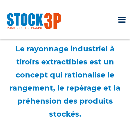
Le rayonnage industriel à
tiroirs extractibles est un
concept qui rationalise le
rangement, le repérage et la
préhension des produits
stockés.