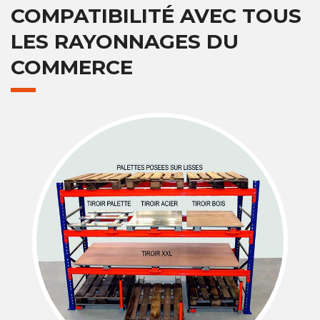
COMPATIBILITÉ AVEC TOUS
LES RAYONNAGES DU
COMMERCE