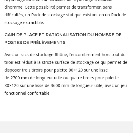
d’homme. Cette possibilité permet de transformer, sans
difficultés, un Rack de stockage statique existant en un Rack de
stockage extractible.
GAIN DE PLACE ET RATIONALISATION DU NOMBRE DE
POSTES DE PRÉLÈVEMENTS
Avec un rack de stockage Rhône, l’encombrement hors tout du
tiroir est réduit à la stricte surface de stockage ce qui permet de
disposer trois tiroirs pour palette 80×120 sur une lisse
de 2700 mm de longueur utile ou quatre tiroirs pour palette
80×120 sur une lisse de 3600 mm de longueur utile, avec un jeu
fonctionnel confortable.