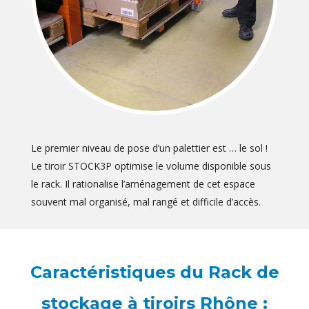
Le premier niveau de pose d’un palettier est … le sol !
Le tiroir STOCK3P optimise le volume disponible sous
le rack. Il rationalise l’aménagement de cet espace
souvent mal organisé, mal rangé et difficile d’accès.
Caractéristiques du Rack de
stockage à tiroirs Rhône :