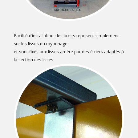
Facilité d’installation : les tiroirs reposent simplement
sur les lisses du rayonnage
et sont fixés aux lisses arrière par des étriers adaptés à
la section des lisses.