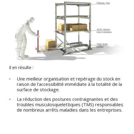
Il en résulte :
Une meilleur organisation et repérage du stock en
raison de l’accessibilité immédiate à la totalité de la
surface de stockage.
La réduction des postures contraignantes et des
troubles musculosquelettiques (TMS) responsables
de nombreux arrêts maladies dans les entreprises.