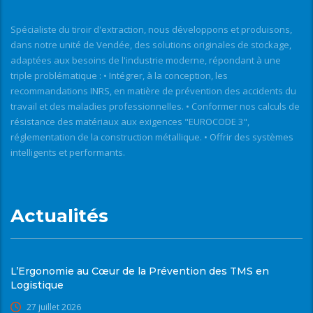
Spécialiste du tiroir d'extraction, nous développons et produisons,
dans notre unité de Vendée, des solutions originales de stockage,
adaptées aux besoins de l'industrie moderne, répondant à une
triple problématique : • Intégrer, à la conception, les
recommandations INRS, en matière de prévention des accidents du
travail et des maladies professionnelles. • Conformer nos calculs de
résistance des matériaux aux exigences "EUROCODE 3",
réglementation de la construction métallique. • Offrir des systèmes
intelligents et performants.
Actualités
L’Ergonomie au Cœur de la Prévention des TMS en
Logistique
27 juillet 2026