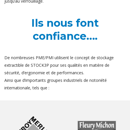
jusqu’au verrouillage.
Ils nous font
confiance….
De nombreuses PME/PMI utilisent le concept de stockage
extractible de STOCK3P pour ses qualités en matière de
sécurité, d’ergonomie et de performances.
Ainsi que d’importants groupes industriels de notoriété
internationale, tels que :