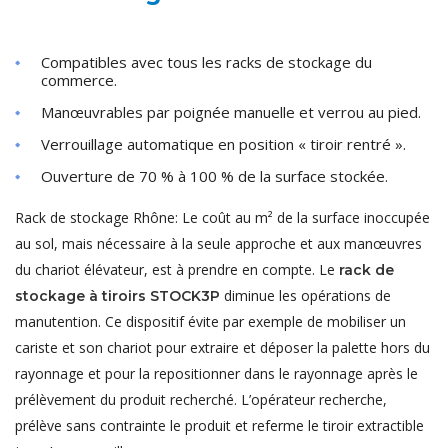
Compatibles avec tous les racks de stockage du
commerce.
Manœuvrables par poignée manuelle et verrou au pied.
Verrouillage automatique en position « tiroir rentré ».
Ouverture de 70 % à 100 % de la surface stockée.
Rack de stockage Rhône: Le coût au m² de la surface inoccupée
au sol, mais nécessaire à la seule approche et aux manœuvres
du chariot élévateur, est à prendre en compte. Le
rack de
diminue les opérations de
stockage à tiroirs STOCK3P
manutention. Ce dispositif évite par exemple de mobiliser un
cariste et son chariot pour extraire et déposer la palette hors du
rayonnage et pour la repositionner dans le rayonnage après le
prélèvement du produit recherché. L’opérateur recherche,
prélève sans contrainte le produit et referme le tiroir extractible