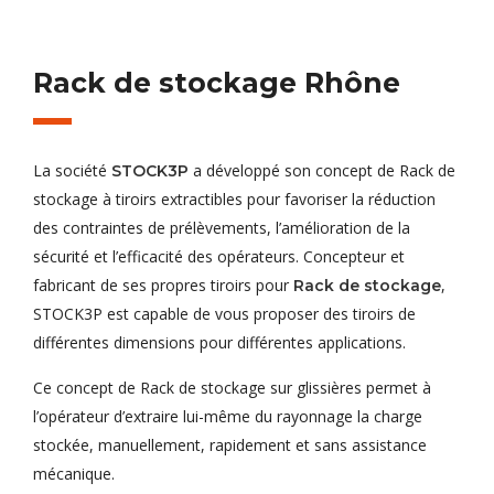
Rack de stockage Rhône
La société
a développé son concept de Rack de
STOCK3P
stockage à tiroirs extractibles pour favoriser la réduction
des contraintes de prélèvements, l’amélioration de la
sécurité et l’efficacité des opérateurs. Concepteur et
fabricant de ses propres tiroirs pour
,
Rack de stockage
STOCK3P est capable de vous proposer des tiroirs de
différentes dimensions pour différentes applications.
Ce concept de Rack de stockage sur glissières permet à
l’opérateur d’extraire lui-même du rayonnage la charge
stockée, manuellement, rapidement et sans assistance
mécanique.