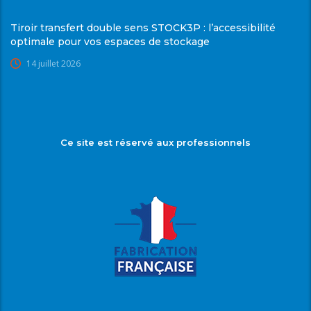
Tiroir transfert double sens STOCK3P : l’accessibilité
optimale pour vos espaces de stockage
14 juillet 2026
Ce site est réservé aux professionnels