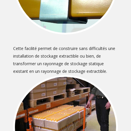
Cette facilité permet de construire sans difficultés une
installation de stockage extractible ou bien, de
transformer un rayonnage de stockage statique
existant en un rayonnage de stockage extractible.