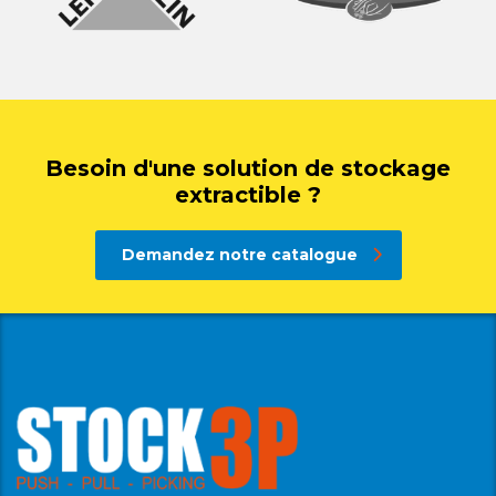
Besoin d'une solution de stockage
extractible ?
Demandez notre catalogue