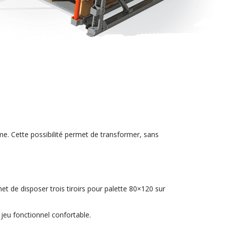
me. Cette possibilité permet de transformer, sans
et de disposer trois tiroirs pour palette 80×120 sur
jeu fonctionnel confortable.