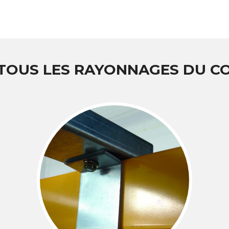
 TOUS LES RAYONNAGES DU 