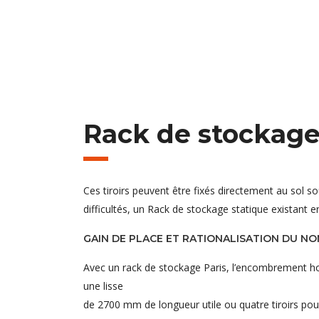
Rack de stockage
Ces tiroirs peuvent être fixés directement au sol 
difficultés, un Rack de stockage statique existant e
GAIN DE PLACE ET RATIONALISATION DU N
Avec un rack de stockage Paris, l’encombrement hors
une lisse
de 2700 mm de longueur utile ou quatre tiroirs pou