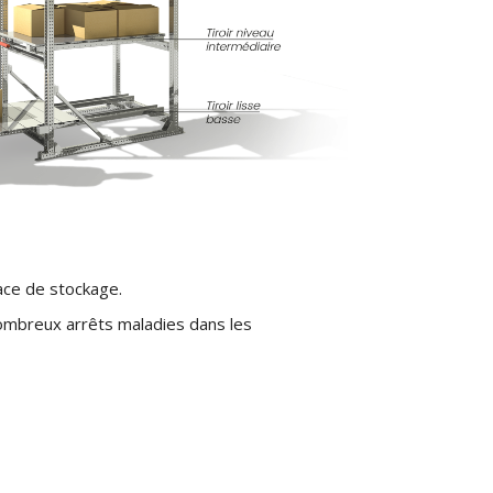
face de stockage.
ombreux arrêts maladies dans les