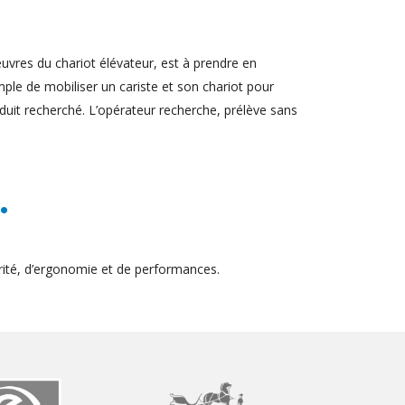
uvres du chariot élévateur, est à prendre en
ple de mobiliser un cariste et son chariot pour
duit recherché. L’opérateur recherche, prélève sans
.
ité, d’ergonomie et de performances.