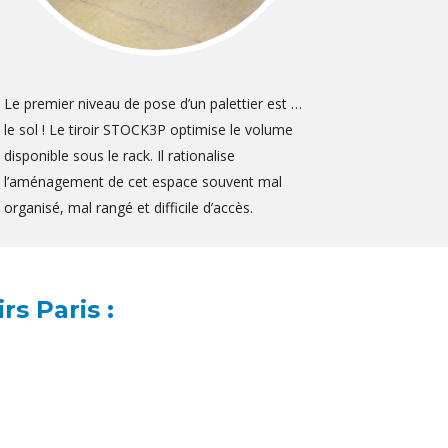
Le premier niveau de pose d’un palettier est …
le sol ! Le tiroir STOCK3P optimise le volume
disponible sous le rack. Il rationalise
l’aménagement de cet espace souvent mal
organisé, mal rangé et difficile d’accès.
rs Paris :