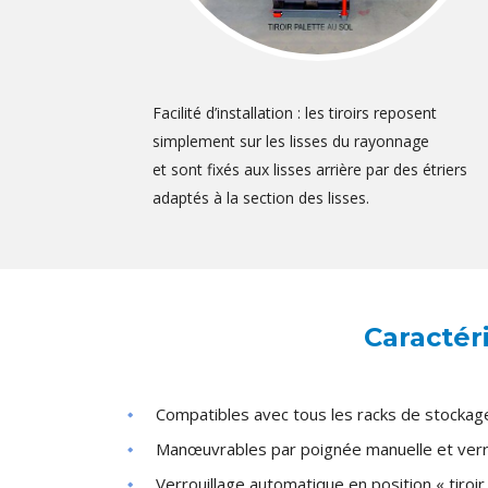
Facilité d’installation : les tiroirs reposent
simplement sur les lisses du rayonnage
et sont fixés aux lisses arrière par des étriers
adaptés à la section des lisses.
Caractéri
Compatibles avec tous les racks de stocka
Manœuvrables par poignée manuelle et verr
Verrouillage automatique en position « tiroir