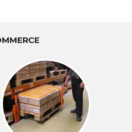
COMMERCE