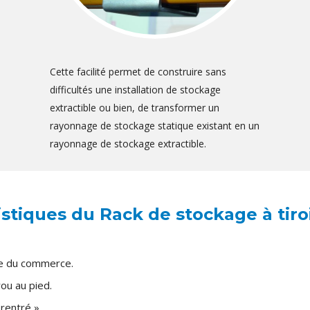
Cette facilité permet de construire sans
difficultés une installation de stockage
extractible ou bien, de transformer un
rayonnage de stockage statique existant en un
rayonnage de stockage extractible.
stiques du Rack de stockage à tiroi
ge du commerce.
ou au pied.
 rentré ».