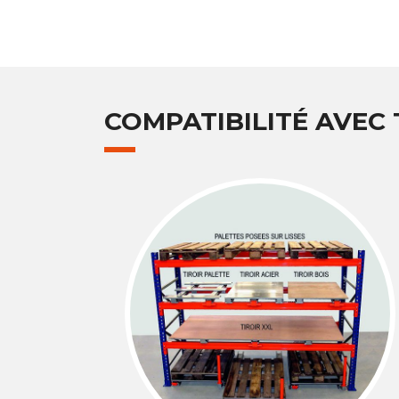
COMPATIBILITÉ AVEC