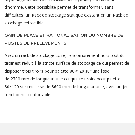
d’homme. Cette possibilité permet de transformer, sans
difficultés, un Rack de stockage statique existant en un Rack de
stockage extractible.
GAIN DE PLACE ET RATIONALISATION DU NOMBRE DE
POSTES DE PRÉLÈVEMENTS
Avec un rack de stockage Loire, l’encombrement hors tout du
tiroir est réduit à la stricte surface de stockage ce qui permet de
disposer trois tiroirs pour palette 80×120 sur une lisse
de 2700 mm de longueur utile ou quatre tiroirs pour palette
80×120 sur une lisse de 3600 mm de longueur utile, avec un jeu
fonctionnel confortable.