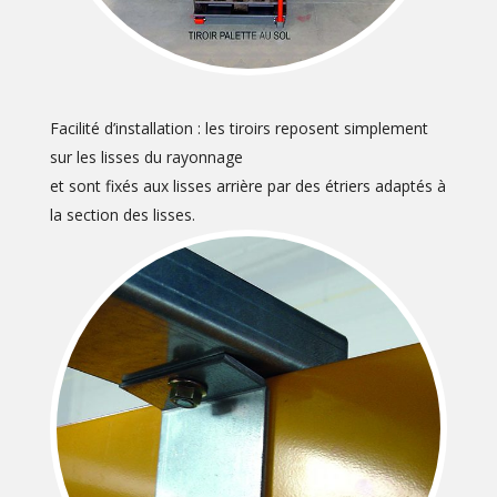
Facilité d’installation : les tiroirs reposent simplement
sur les lisses du rayonnage
et sont fixés aux lisses arrière par des étriers adaptés à
la section des lisses.