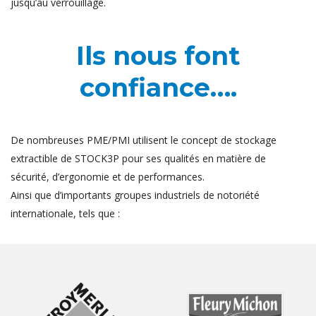
jusqu’au verrouillage.
Ils nous font
confiance….
De nombreuses PME/PMI utilisent le concept de stockage
extractible de STOCK3P pour ses qualités en matière de
sécurité, d’ergonomie et de performances.
Ainsi que d’importants groupes industriels de notoriété
internationale, tels que :