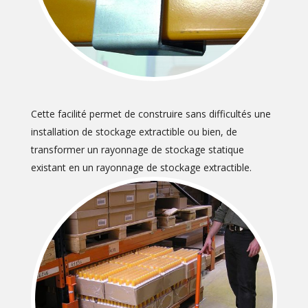
Cette facilité permet de construire sans difficultés une
installation de stockage extractible ou bien, de
transformer un rayonnage de stockage statique
existant en un rayonnage de stockage extractible.