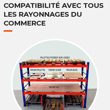
COMPATIBILITÉ AVEC TOUS
LES RAYONNAGES DU
COMMERCE