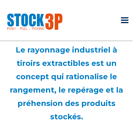
Le rayonnage industriel à
tiroirs extractibles est un
concept qui rationalise le
rangement, le repérage et la
préhension des produits
stockés.