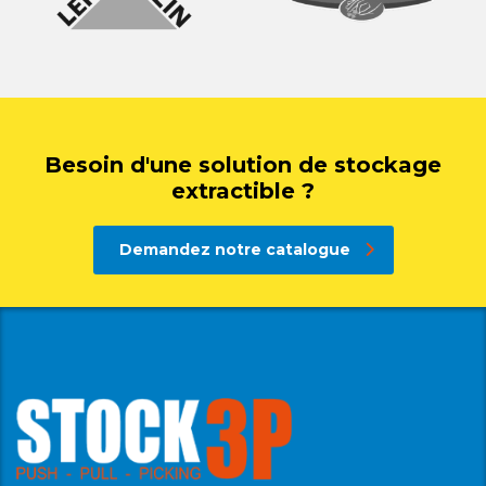
Besoin d'une solution de stockage
extractible ?
Demandez notre catalogue