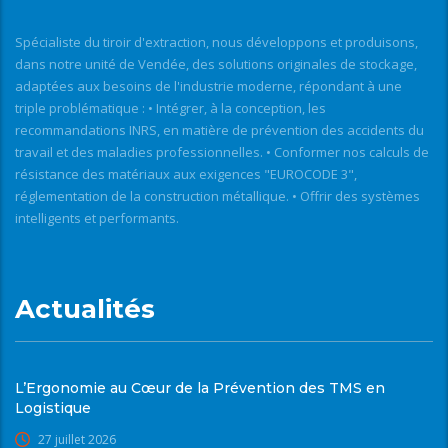
Spécialiste du tiroir d'extraction, nous développons et produisons,
dans notre unité de Vendée, des solutions originales de stockage,
adaptées aux besoins de l'industrie moderne, répondant à une
triple problématique : • Intégrer, à la conception, les
recommandations INRS, en matière de prévention des accidents du
travail et des maladies professionnelles. • Conformer nos calculs de
résistance des matériaux aux exigences "EUROCODE 3",
réglementation de la construction métallique. • Offrir des systèmes
intelligents et performants.
Actualités
L’Ergonomie au Cœur de la Prévention des TMS en
Logistique
27 juillet 2026