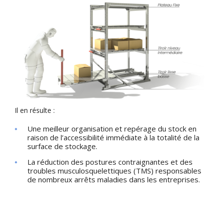
Il en résulte :
Une meilleur organisation et repérage du stock en
raison de l’accessibilité immédiate à la totalité de la
surface de stockage.
La réduction des postures contraignantes et des
troubles musculosquelettiques (TMS) responsables
de nombreux arrêts maladies dans les entreprises.