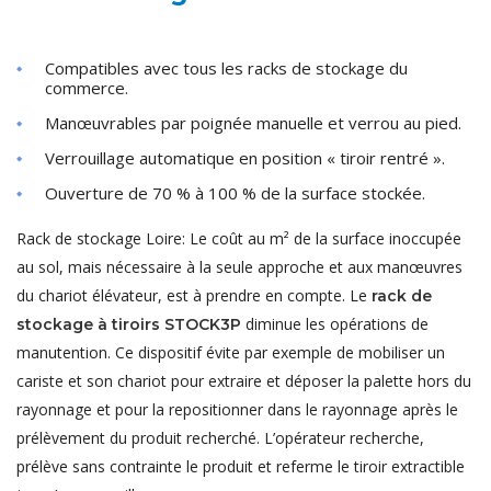
Compatibles avec tous les racks de stockage du
commerce.
Manœuvrables par poignée manuelle et verrou au pied.
Verrouillage automatique en position « tiroir rentré ».
Ouverture de 70 % à 100 % de la surface stockée.
Rack de stockage Loire: Le coût au m² de la surface inoccupée
au sol, mais nécessaire à la seule approche et aux manœuvres
du chariot élévateur, est à prendre en compte. Le
rack de
diminue les opérations de
stockage à tiroirs STOCK3P
manutention. Ce dispositif évite par exemple de mobiliser un
cariste et son chariot pour extraire et déposer la palette hors du
rayonnage et pour la repositionner dans le rayonnage après le
prélèvement du produit recherché. L’opérateur recherche,
prélève sans contrainte le produit et referme le tiroir extractible