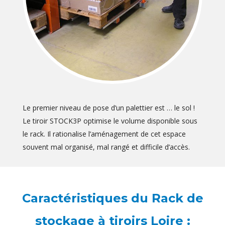
Le premier niveau de pose d’un palettier est … le sol !
Le tiroir STOCK3P optimise le volume disponible sous
le rack. Il rationalise l’aménagement de cet espace
souvent mal organisé, mal rangé et difficile d’accès.
Caractéristiques du Rack de
stockage à tiroirs Loire :