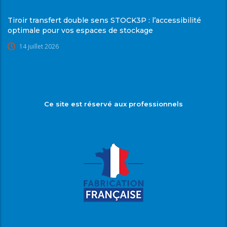
Tiroir transfert double sens STOCK3P : l’accessibilité
optimale pour vos espaces de stockage
14 juillet 2026
Ce site est réservé aux professionnels