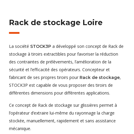
Rack de stockage Loire
La société
a développé son concept de Rack de
STOCK3P
stockage à tiroirs extractibles pour favoriser la réduction
des contraintes de prélèvements, l’amélioration de la
sécurité et l’efficacité des opérateurs. Concepteur et
fabricant de ses propres tiroirs pour
,
Rack de stockage
STOCK3P est capable de vous proposer des tiroirs de
différentes dimensions pour différentes applications.
Ce concept de Rack de stockage sur glissières permet à
l’opérateur d’extraire lui-même du rayonnage la charge
stockée, manuellement, rapidement et sans assistance
mécanique.