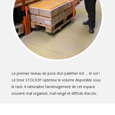
Le premier niveau de pose d’un palettier est … le sol !
Le tiroir STOCK3P optimise le volume disponible sous
le rack. Il rationalise l’aménagement de cet espace
souvent mal organisé, mal rangé et difficile d’accès.