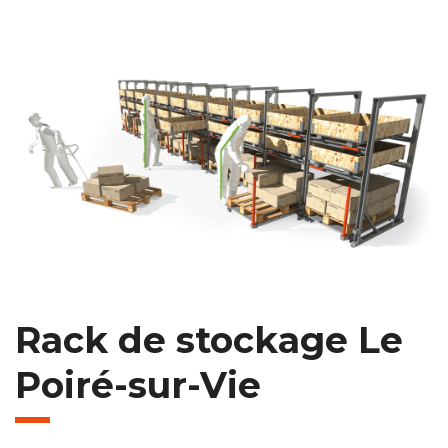
Rack de stockage Le
Poiré-sur-Vie