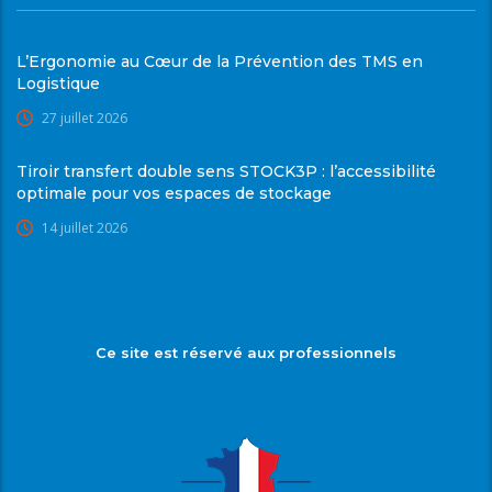
L’Ergonomie au Cœur de la Prévention des TMS en
Logistique
27 juillet 2026
Tiroir transfert double sens STOCK3P : l’accessibilité
optimale pour vos espaces de stockage
14 juillet 2026
Ce site est réservé aux professionnels