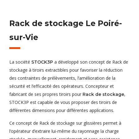
Rack de stockage Le Poiré-
sur-Vie
La société
a développé son concept de Rack de
STOCK3P
stockage à tiroirs extractibles pour favoriser la réduction
des contraintes de prélèvements, l’amélioration de la
sécurité et l’efficacité des opérateurs. Concepteur et
fabricant de ses propres tiroirs pour
,
Rack de stockage
STOCK3P est capable de vous proposer des tiroirs de
différentes dimensions pour différentes applications.
Ce concept de Rack de stockage sur glissières permet à
l’opérateur d’extraire lui-même du rayonnage la charge