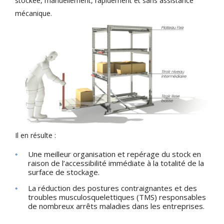
stockée, manuellement, rapidement et sans assistance
mécanique.
Il en résulte :
Une meilleur organisation et repérage du stock en
raison de l’accessibilité immédiate à la totalité de la
surface de stockage.
La réduction des postures contraignantes et des
troubles musculosquelettiques (TMS) responsables
de nombreux arrêts maladies dans les entreprises.