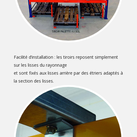
Facilité d’installation : les tiroirs reposent simplement
sur les lisses du rayonnage
et sont fixés aux lisses arrière par des étriers adaptés à
la section des lisses.