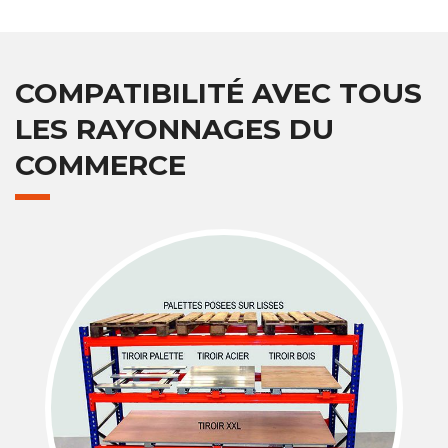
COMPATIBILITÉ AVEC TOUS
LES RAYONNAGES DU
COMMERCE