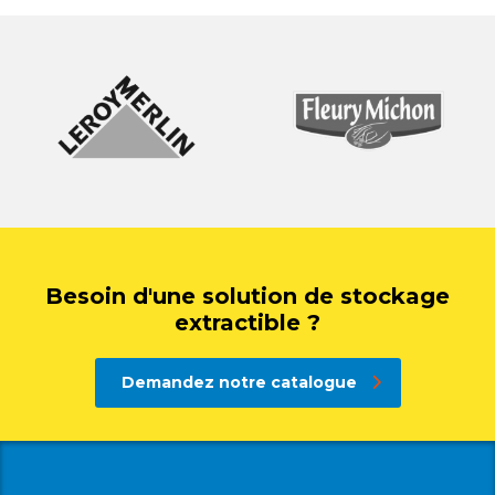
Besoin d'une solution de stockage
extractible ?
Demandez notre catalogue