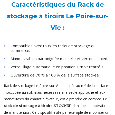
Caractéristiques du Rack de
stockage à tiroirs Le Poiré-sur-
Vie :
Compatibles avec tous les racks de stockage du
commerce.
Manœuvrables par poignée manuelle et verrou au pied.
Verrouillage automatique en position « tiroir rentré ».
Ouverture de 70 % à 100 % de la surface stockée.
Rack de stockage Le Poiré-sur-Vie: Le coût au m² de la surface
inoccupée au sol, mais nécessaire à la seule approche et aux
manœuvres du chariot élévateur, est à prendre en compte. Le
diminue les opérations
rack de stockage à tiroirs STOCK3P
de manutention. Ce dispositif évite par exemple de mobiliser un