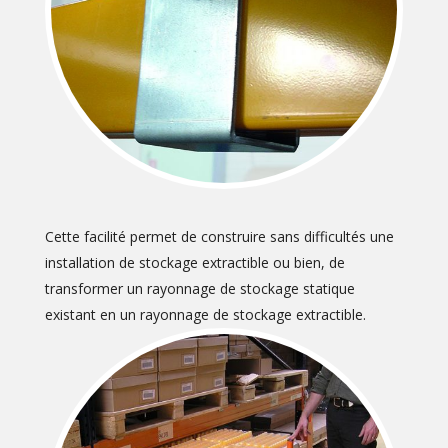
Cette facilité permet de construire sans difficultés une
installation de stockage extractible ou bien, de
transformer un rayonnage de stockage statique
existant en un rayonnage de stockage extractible.