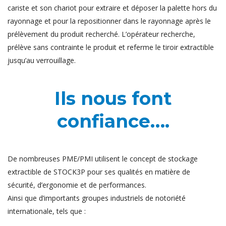
cariste et son chariot pour extraire et déposer la palette hors du
rayonnage et pour la repositionner dans le rayonnage après le
prélèvement du produit recherché. L’opérateur recherche,
prélève sans contrainte le produit et referme le tiroir extractible
jusqu’au verrouillage.
Ils nous font
confiance….
De nombreuses PME/PMI utilisent le concept de stockage
extractible de STOCK3P pour ses qualités en matière de
sécurité, d’ergonomie et de performances.
Ainsi que d’importants groupes industriels de notoriété
internationale, tels que :