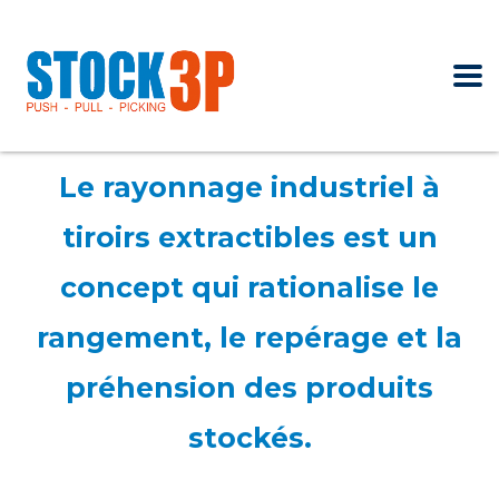
Le rayonnage industriel à
tiroirs extractibles est un
concept qui rationalise le
rangement, le repérage et la
préhension des produits
stockés.