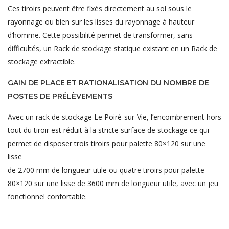
Ces tiroirs peuvent être fixés directement au sol sous le
rayonnage ou bien sur les lisses du rayonnage à hauteur
d’homme. Cette possibilité permet de transformer, sans
difficultés, un Rack de stockage statique existant en un Rack de
stockage extractible.
GAIN DE PLACE ET RATIONALISATION DU NOMBRE DE
POSTES DE PRÉLÈVEMENTS
Avec un rack de stockage Le Poiré-sur-Vie, l’encombrement hors
tout du tiroir est réduit à la stricte surface de stockage ce qui
permet de disposer trois tiroirs pour palette 80×120 sur une
lisse
de 2700 mm de longueur utile ou quatre tiroirs pour palette
80×120 sur une lisse de 3600 mm de longueur utile, avec un jeu
fonctionnel confortable.