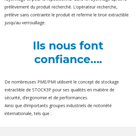
prélèvement du produit recherché. L’opérateur recherche,
prélève sans contrainte le produit et referme le tiroir extractible
jusqu’au verrouillage.
Ils nous font
confiance….
De nombreuses PME/PMI utilisent le concept de stockage
extractible de STOCK3P pour ses qualités en matière de
sécurité, d’ergonomie et de performances.
Ainsi que d’importants groupes industriels de notoriété
internationale, tels que :