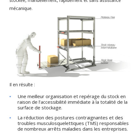
stockée, manuellement, rapidement et sans assistance
mécanique.
Il en résulte :
Une meilleur organisation et repérage du stock en
raison de l’accessibilité immédiate à la totalité de la
surface de stockage.
La réduction des postures contraignantes et des
troubles musculosquelettiques (TMS) responsables
de nombreux arrêts maladies dans les entreprises.