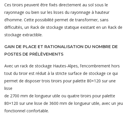
Ces tiroirs peuvent être fixés directement au sol sous le
rayonnage ou bien sur les lisses du rayonnage à hauteur
d’homme. Cette possibilité permet de transformer, sans
difficultés, un Rack de stockage statique existant en un Rack de
stockage extractible.
GAIN DE PLACE ET RATIONALISATION DU NOMBRE DE
POSTES DE PRÉLÈVEMENTS
Avec un rack de stockage Hautes-Alpes, l’encombrement hors
tout du tiroir est réduit à la stricte surface de stockage ce qui
permet de disposer trois tiroirs pour palette 80×120 sur une
lisse
de 2700 mm de longueur utile ou quatre tiroirs pour palette
80×120 sur une lisse de 3600 mm de longueur utile, avec un jeu
fonctionnel confortable.