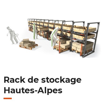
Rack de stockage
Hautes-Alpes