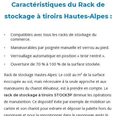
Caractéristiques du Rack de
stockage à tiroirs Hautes-Alpes :
Compatibles avec tous les racks de stockage du
commerce.
Manœuvrables par poignée manuelle et verrou au pied.
Verrouillage automatique en position « tiroir rentré ».
Ouverture de 70 % à 100 % de la surface stockée.
Rack de stockage Hautes-Alpes: Le coût au m² de la surface
inoccupée au sol, mais nécessaire à la seule approche et aux
manœuvres du chariot élévateur, est à prendre en compte. Le
diminue les opérations
rack de stockage à tiroirs STOCK3P
de manutention. Ce dispositif évite par exemple de mobiliser un
cariste et son chariot pour extraire et déposer la palette hors du
rayonnage et pour la repositionner dans le rayonnage après le