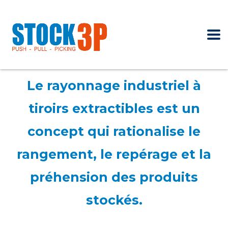
Le rayonnage industriel à
tiroirs extractibles est un
concept qui rationalise le
rangement, le repérage et la
préhension des produits
stockés.