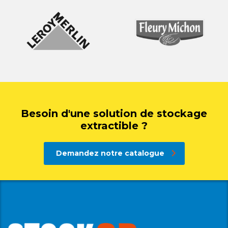
Besoin d'une solution de stockage
extractible ?
Demandez notre catalogue