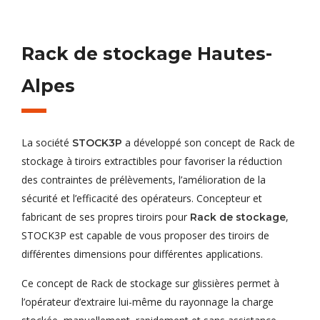
Rack de stockage Hautes-
Alpes
La société
a développé son concept de Rack de
STOCK3P
stockage à tiroirs extractibles pour favoriser la réduction
des contraintes de prélèvements, l’amélioration de la
sécurité et l’efficacité des opérateurs. Concepteur et
fabricant de ses propres tiroirs pour
,
Rack de stockage
STOCK3P est capable de vous proposer des tiroirs de
différentes dimensions pour différentes applications.
Ce concept de Rack de stockage sur glissières permet à
l’opérateur d’extraire lui-même du rayonnage la charge