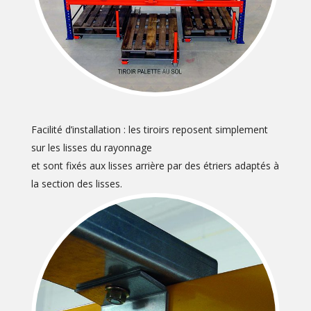
Facilité d’installation : les tiroirs reposent simplement
sur les lisses du rayonnage
et sont fixés aux lisses arrière par des étriers adaptés à
la section des lisses.