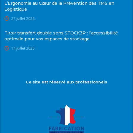
L’Ergonomie au Cœur de la Prévention des TMS en
Logistique
27 juillet 2026
Tiroir transfert double sens STOCK3P : l’accessibilité
optimale pour vos espaces de stockage
14 juillet 2026
Ce site est réservé aux professionnels