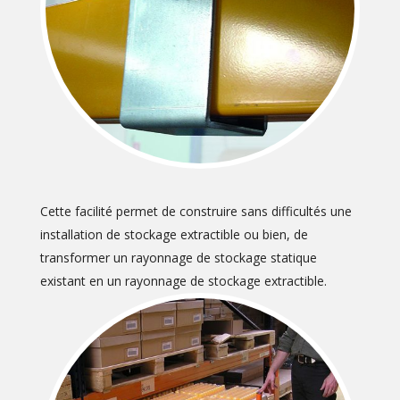
Cette facilité permet de construire sans difficultés une
installation de stockage extractible ou bien, de
transformer un rayonnage de stockage statique
existant en un rayonnage de stockage extractible.