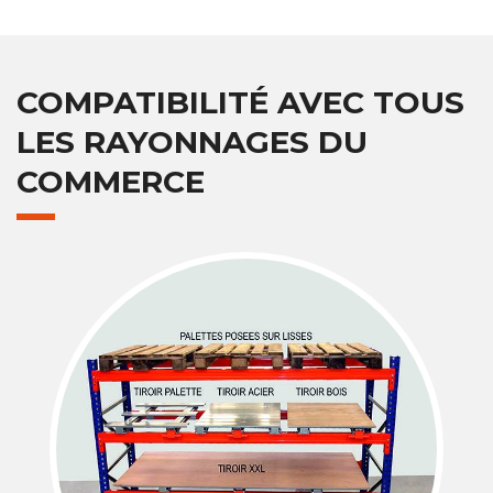
COMPATIBILITÉ AVEC TOUS
LES RAYONNAGES DU
COMMERCE