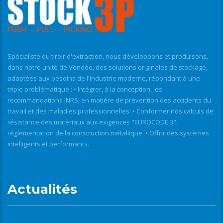
Spécialiste du tiroir d'extraction, nous développons et produisons,
dans notre unité de Vendée, des solutions originales de stockage,
adaptées aux besoins de l'industrie moderne, répondant à une
triple problématique : • Intégrer, à la conception, les
recommandations INRS, en matière de prévention des accidents du
travail et des maladies professionnelles. • Conformer nos calculs de
résistance des matériaux aux exigences "EUROCODE 3",
réglementation de la construction métallique. • Offrir des systèmes
intelligents et performants.
Actualités