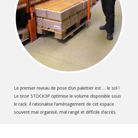
Le premier niveau de pose d’un palettier est … le sol !
Le tiroir STOCK3P optimise le volume disponible sous
le rack. Il rationalise l’aménagement de cet espace
souvent mal organisé, mal rangé et difficile d’accès.