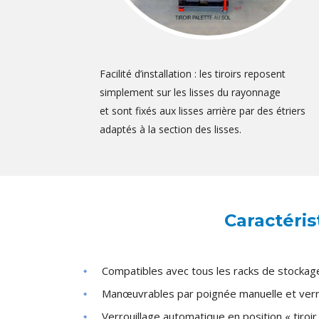
Facilité d’installation : les tiroirs reposent
simplement sur les lisses du rayonnage
et sont fixés aux lisses arrière par des étriers
adaptés à la section des lisses.
Caractéris
Compatibles avec tous les racks de stocka
Manœuvrables par poignée manuelle et verr
Verrouillage automatique en position « tiroir