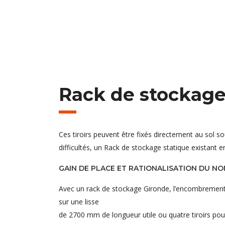
Rack de stockage
Ces tiroirs peuvent être fixés directement au sol 
difficultés, un Rack de stockage statique existant e
GAIN DE PLACE ET RATIONALISATION DU N
Avec un rack de stockage Gironde, l’encombrement ho
sur une lisse
de 2700 mm de longueur utile ou quatre tiroirs pou