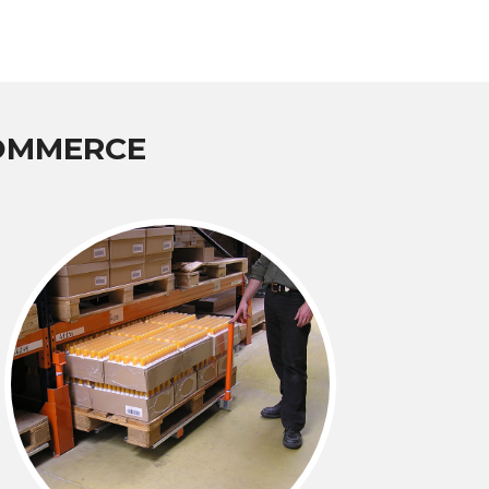
COMMERCE