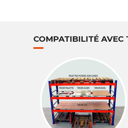
COMPATIBILITÉ AVEC