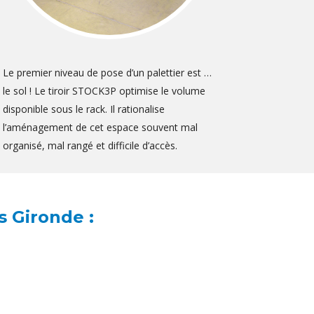
Le premier niveau de pose d’un palettier est …
le sol ! Le tiroir STOCK3P optimise le volume
disponible sous le rack. Il rationalise
l’aménagement de cet espace souvent mal
organisé, mal rangé et difficile d’accès.
s Gironde :