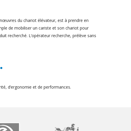
nœuvres du chariot élévateur, est à prendre en
ple de mobiliser un cariste et son chariot pour
duit recherché. L’opérateur recherche, prélève sans
.
ité, d’ergonomie et de performances.