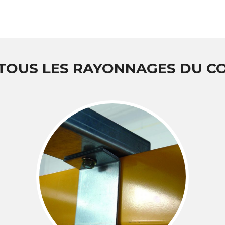
 TOUS LES RAYONNAGES DU 