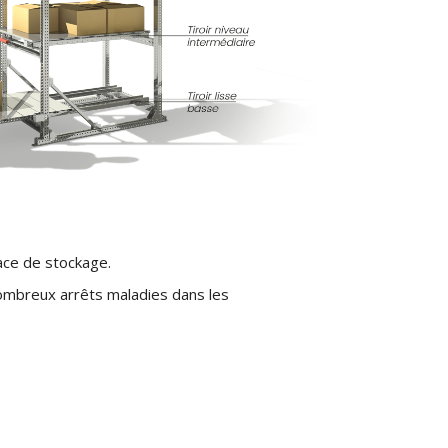
face de stockage.
ombreux arrêts maladies dans les