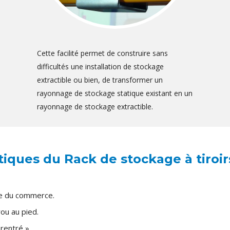
Cette facilité permet de construire sans
difficultés une installation de stockage
extractible ou bien, de transformer un
rayonnage de stockage statique existant en un
rayonnage de stockage extractible.
tiques du Rack de stockage à tiroir
ge du commerce.
ou au pied.
 rentré ».