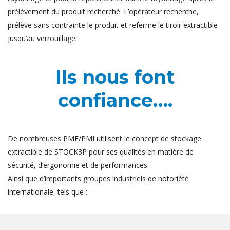
prélèvement du produit recherché. L’opérateur recherche,
prélève sans contrainte le produit et referme le tiroir extractible
jusqu’au verrouillage.
Ils nous font
confiance….
De nombreuses PME/PMI utilisent le concept de stockage
extractible de STOCK3P pour ses qualités en matière de
sécurité, d’ergonomie et de performances.
Ainsi que d’importants groupes industriels de notoriété
internationale, tels que :