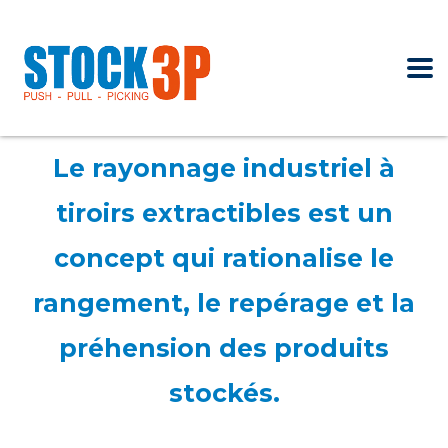
Le rayonnage industriel à
tiroirs extractibles est un
concept qui rationalise le
rangement, le repérage et la
préhension des produits
stockés.