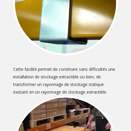
Cette facilité permet de construire sans difficultés une
installation de stockage extractible ou bien, de
transformer un rayonnage de stockage statique
existant en un rayonnage de stockage extractible.