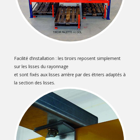
Facilité d’installation : les tiroirs reposent simplement
sur les lisses du rayonnage
et sont fixés aux lisses arrière par des étriers adaptés à
la section des lisses.