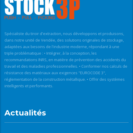
Spécialiste du tiroir d'extraction, nous développons et produisons,
dans notre unité de Vendée, des solutions originales de stockage,
adaptées aux besoins de l'industrie moderne, répondant à une
triple problématique : • Intégrer, à la conception, les
recommandations INRS, en matière de prévention des accidents du
travail et des maladies professionnelles. • Conformer nos calculs de
résistance des matériaux aux exigences "EUROCODE 3",
réglementation de la construction métallique. • Offrir des systèmes
intelligents et performants.
Actualités