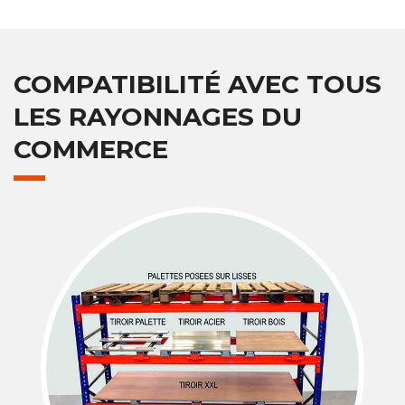
COMPATIBILITÉ AVEC TOUS
LES RAYONNAGES DU
COMMERCE