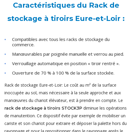
Caractéristiques du Rack de
stockage à tiroirs Eure-et-Loir :
Compatibles avec tous les racks de stockage du
commerce.
Manœuvrables par poignée manuelle et verrou au pied.
Verrouillage automatique en position « tiroir rentré ».
Ouverture de 70 % à 100 % de la surface stockée.
Rack de stockage Eure-et-Loir: Le coût au m² de la surface
inoccupée au sol, mais nécessaire à la seule approche et aux
manœuvres du chariot élévateur, est à prendre en compte. Le
diminue les opérations
rack de stockage à tiroirs STOCK3P
de manutention. Ce dispositif évite par exemple de mobiliser un
cariste et son chariot pour extraire et déposer la palette hors du
rayonnage et pour la repositionner dans le rayonnage après le