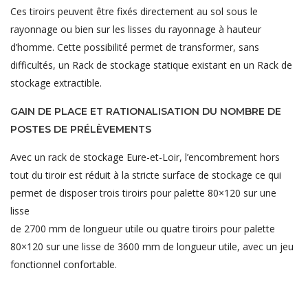
Ces tiroirs peuvent être fixés directement au sol sous le
rayonnage ou bien sur les lisses du rayonnage à hauteur
d’homme. Cette possibilité permet de transformer, sans
difficultés, un Rack de stockage statique existant en un Rack de
stockage extractible.
GAIN DE PLACE ET RATIONALISATION DU NOMBRE DE
POSTES DE PRÉLÈVEMENTS
Avec un rack de stockage Eure-et-Loir, l’encombrement hors
tout du tiroir est réduit à la stricte surface de stockage ce qui
permet de disposer trois tiroirs pour palette 80×120 sur une
lisse
de 2700 mm de longueur utile ou quatre tiroirs pour palette
80×120 sur une lisse de 3600 mm de longueur utile, avec un jeu
fonctionnel confortable.