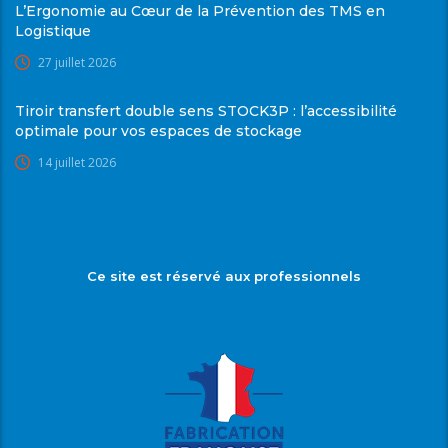
L’Ergonomie au Cœur de la Prévention des TMS en
Logistique
27 juillet 2026
Tiroir transfert double sens STOCK3P : l’accessibilité
optimale pour vos espaces de stockage
14 juillet 2026
Ce site est réservé aux professionnels