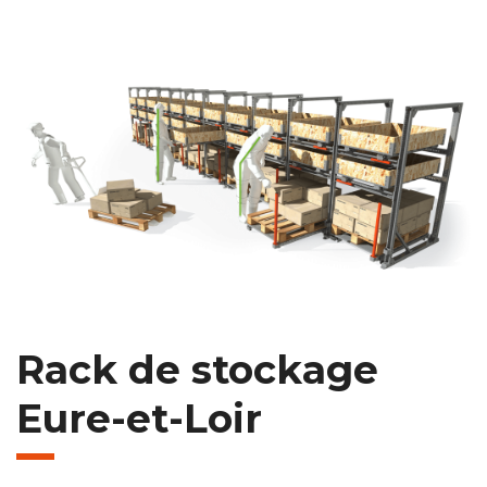
Rack de stockage
Eure-et-Loir