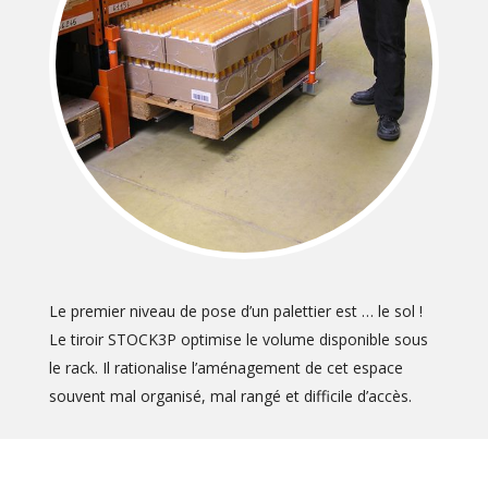
Le premier niveau de pose d’un palettier est … le sol !
Le tiroir STOCK3P optimise le volume disponible sous
le rack. Il rationalise l’aménagement de cet espace
souvent mal organisé, mal rangé et difficile d’accès.