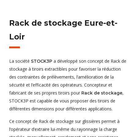
Rack de stockage Eure-et-
Loir
La société
a développé son concept de Rack de
STOCK3P
stockage à tiroirs extractibles pour favoriser la réduction
des contraintes de prélèvements, l’amélioration de la
sécurité et l’efficacité des opérateurs. Concepteur et
fabricant de ses propres tiroirs pour
,
Rack de stockage
STOCK3P est capable de vous proposer des tiroirs de
différentes dimensions pour différentes applications.
Ce concept de Rack de stockage sur glissières permet à
l’opérateur d’extraire lui-même du rayonnage la charge