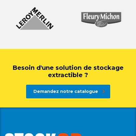
Besoin d'une solution de stockage
extractible ?
Demandez notre catalogue