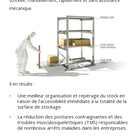
stockée, manuellement, rapidement et sans assistance
mécanique.
Il en résulte :
Une meilleur organisation et repérage du stock en
raison de l’accessibilité immédiate à la totalité de la
surface de stockage.
La réduction des postures contraignantes et des
troubles musculosquelettiques (TMS) responsables
de nombreux arrêts maladies dans les entreprises.