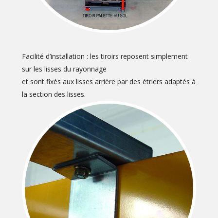
Facilité d’installation : les tiroirs reposent simplement
sur les lisses du rayonnage
et sont fixés aux lisses arrière par des étriers adaptés à
la section des lisses.