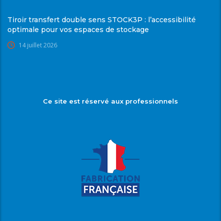
Tiroir transfert double sens STOCK3P : l’accessibilité
optimale pour vos espaces de stockage
14 juillet 2026
Ce site est réservé aux professionnels