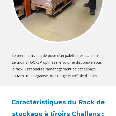
Le premier niveau de pose d’un palettier est … le sol !
Le tiroir STOCK3P optimise le volume disponible sous
le rack. Il rationalise l’aménagement de cet espace
souvent mal organisé, mal rangé et difficile d’accès.
Caractéristiques du Rack de
stockage à tiroirs Challans :