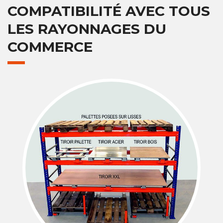
COMPATIBILITÉ AVEC TOUS
LES RAYONNAGES DU
COMMERCE