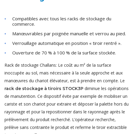
Compatibles avec tous les racks de stockage du
commerce.
Manœuvrables par poignée manuelle et verrou au pied.
Verrouillage automatique en position « tiroir rentré ».
Ouverture de 70 % à 100 % de la surface stockée.
Rack de stockage Challans: Le coût au m² de la surface
inoccupée au sol, mais nécessaire à la seule approche et aux
manœuvres du chariot élévateur, est à prendre en compte. Le
diminue les opérations
rack de stockage à tiroirs STOCK3P
de manutention. Ce dispositif évite par exemple de mobiliser un
cariste et son chariot pour extraire et déposer la palette hors du
rayonnage et pour la repositionner dans le rayonnage après le
prélèvement du produit recherché. L’opérateur recherche,
prélève sans contrainte le produit et referme le tiroir extractible