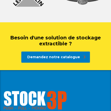
Besoin d'une solution de stockage
extractible ?
Demandez notre catalogue