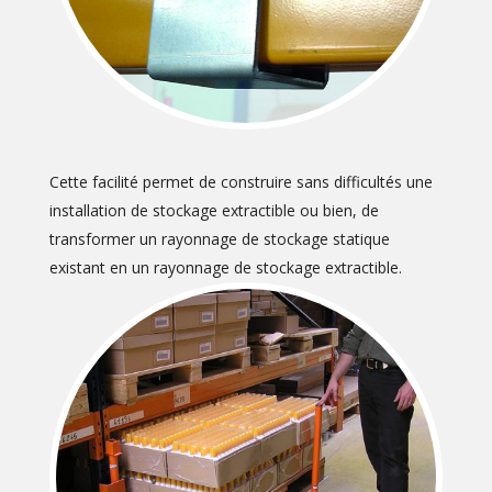
Cette facilité permet de construire sans difficultés une
installation de stockage extractible ou bien, de
transformer un rayonnage de stockage statique
existant en un rayonnage de stockage extractible.