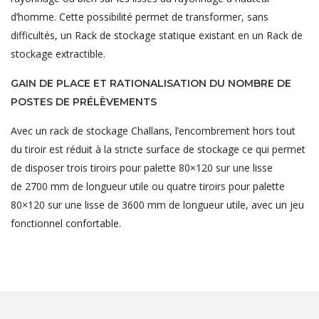
d’homme. Cette possibilité permet de transformer, sans
difficultés, un Rack de stockage statique existant en un Rack de
stockage extractible.
GAIN DE PLACE ET RATIONALISATION DU NOMBRE DE
POSTES DE PRÉLÈVEMENTS
Avec un rack de stockage Challans, l’encombrement hors tout
du tiroir est réduit à la stricte surface de stockage ce qui permet
de disposer trois tiroirs pour palette 80×120 sur une lisse
de 2700 mm de longueur utile ou quatre tiroirs pour palette
80×120 sur une lisse de 3600 mm de longueur utile, avec un jeu
fonctionnel confortable.