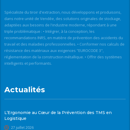
Spécialiste du tiroir d'extraction, nous développons et produisons,
dans notre unité de Vendée, des solutions originales de stockage,
adaptées aux besoins de l'industrie moderne, répondant à une
triple problématique : • Intégrer, à la conception, les
recommandations INRS, en matière de prévention des accidents du
travail et des maladies professionnelles. • Conformer nos calculs de
résistance des matériaux aux exigences "EUROCODE 3",
réglementation de la construction métallique. • Offrir des systèmes
intelligents et performants.
Actualités
L’Ergonomie au Cœur de la Prévention des TMS en
Logistique
27 juillet 2026