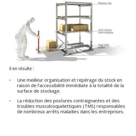
Il en résulte :
Une meilleur organisation et repérage du stock en
raison de l’accessibilité immédiate à la totalité de la
surface de stockage.
La réduction des postures contraignantes et des
troubles musculosquelettiques (TMS) responsables
de nombreux arrêts maladies dans les entreprises.