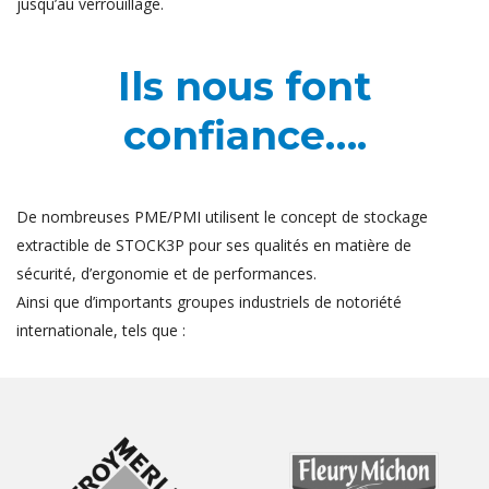
jusqu’au verrouillage.
Ils nous font
confiance….
De nombreuses PME/PMI utilisent le concept de stockage
extractible de STOCK3P pour ses qualités en matière de
sécurité, d’ergonomie et de performances.
Ainsi que d’importants groupes industriels de notoriété
internationale, tels que :