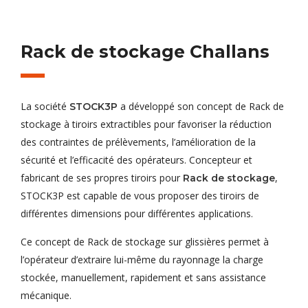
Rack de stockage Challans
La société
a développé son concept de Rack de
STOCK3P
stockage à tiroirs extractibles pour favoriser la réduction
des contraintes de prélèvements, l’amélioration de la
sécurité et l’efficacité des opérateurs. Concepteur et
fabricant de ses propres tiroirs pour
,
Rack de stockage
STOCK3P est capable de vous proposer des tiroirs de
différentes dimensions pour différentes applications.
Ce concept de Rack de stockage sur glissières permet à
l’opérateur d’extraire lui-même du rayonnage la charge
stockée, manuellement, rapidement et sans assistance
mécanique.