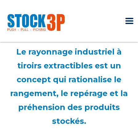
Le rayonnage industriel à
tiroirs extractibles est un
concept qui rationalise le
rangement, le repérage et la
préhension des produits
stockés.