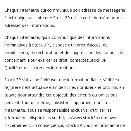
Chaque internaute qui communique son adresse de messagerie
électronique accepte que Stock 3P utilise cette dernière pour lui
adresser des informations.
Chaque internaute, qui a communiqué des informations
nominatives à Stock 3P , dispose d’un droit d’accès, de
modification, de rectification et de suppression des données le
concernant. Pour exercer ce droit, contactez Stock 3P
Qualité et utilisation des informations
Stock 3P s’attache à diffuser une information fiable, vérifiée et
régulièrement actualisée. En dépit des nombreux efforts mis en
œuvre pour atteindre cet objectif, des erreurs ou omissions
peuvent, tout de même, subsister. Il appartient donc à
l’internaute, sous sa responsabilité exclusive, d’utiliser les
informations disponibles sur https://www.stock3p.com avec
discernement. En conséquence, Stock 3P vous recommande de