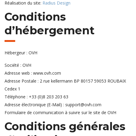
Réalisation du site:
Radius Design
Conditions
d’hébergement
Hébergeur : OVH
Société : OVH
Adresse web : www.ovh.com
Adresse Postale : 2 rue kellermann BP 80157 59053 ROUBAIX
Cedex 1
Téléphone : +33 (0)8 203 203 63
Adresse électronique (E-Mail) : support@ovh.com
Formulaire de communication à suivre sur le site de OVH
Conditions générales