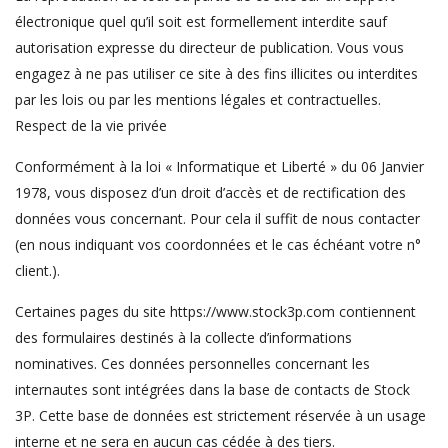
électronique quel qu’il soit est formellement interdite sauf
autorisation expresse du directeur de publication. Vous vous
engagez à ne pas utiliser ce site à des fins illicites ou interdites
par les lois ou par les mentions légales et contractuelles.
Respect de la vie privée
Conformément à la loi « Informatique et Liberté » du 06 Janvier
1978, vous disposez d’un droit d’accès et de rectification des
données vous concernant. Pour cela il suffit de nous contacter
(en nous indiquant vos coordonnées et le cas échéant votre n°
client.).
Certaines pages du site https://www.stock3p.com contiennent
des formulaires destinés à la collecte d’informations
nominatives. Ces données personnelles concernant les
internautes sont intégrées dans la base de contacts de Stock
3P. Cette base de données est strictement réservée à un usage
interne et ne sera en aucun cas cédée à des tiers.