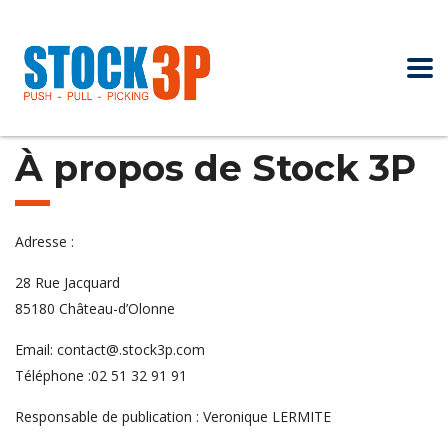
À propos de Stock 3P
Adresse :
28 Rue Jacquard
85180 Château-d’Olonne
Email: contact@.stock3p.com
Téléphone :02 51 32 91 91
Responsable de publication : Veronique LERMITE