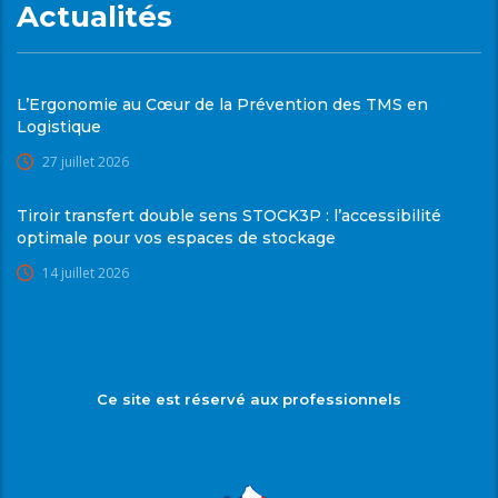
Actualités
L’Ergonomie au Cœur de la Prévention des TMS en
Logistique
27 juillet 2026
Tiroir transfert double sens STOCK3P : l’accessibilité
optimale pour vos espaces de stockage
14 juillet 2026
Ce site est réservé aux professionnels