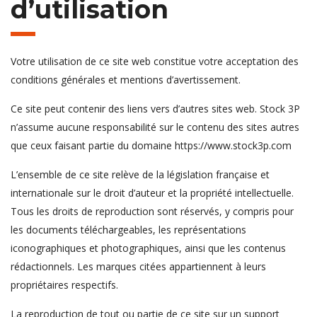
d’utilisation
Votre utilisation de ce site web constitue votre acceptation des
conditions générales et mentions d’avertissement.
Ce site peut contenir des liens vers d’autres sites web. Stock 3P
n’assume aucune responsabilité sur le contenu des sites autres
que ceux faisant partie du domaine https://www.stock3p.com
L’ensemble de ce site relève de la législation française et
internationale sur le droit d’auteur et la propriété intellectuelle.
Tous les droits de reproduction sont réservés, y compris pour
les documents téléchargeables, les représentations
iconographiques et photographiques, ainsi que les contenus
rédactionnels. Les marques citées appartiennent à leurs
propriétaires respectifs.
La reproduction de tout ou partie de ce site sur un support