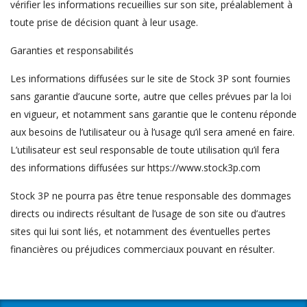
vérifier les informations recueillies sur son site, préalablement à
toute prise de décision quant à leur usage.
Garanties et responsabilités
Les informations diffusées sur le site de Stock 3P sont fournies
sans garantie d’aucune sorte, autre que celles prévues par la loi
en vigueur, et notamment sans garantie que le contenu réponde
aux besoins de l’utilisateur ou à l’usage qu’il sera amené en faire.
L’utilisateur est seul responsable de toute utilisation qu’il fera
des informations diffusées sur https://www.stock3p.com
Stock 3P ne pourra pas être tenue responsable des dommages
directs ou indirects résultant de l’usage de son site ou d’autres
sites qui lui sont liés, et notamment des éventuelles pertes
financières ou préjudices commerciaux pouvant en résulter.